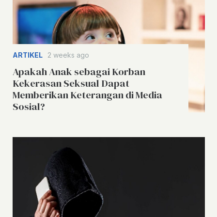
ARTIKEL
2 weeks ago
Apakah Anak sebagai Korban
Kekerasan Seksual Dapat
Memberikan Keterangan di Media
Sosial?