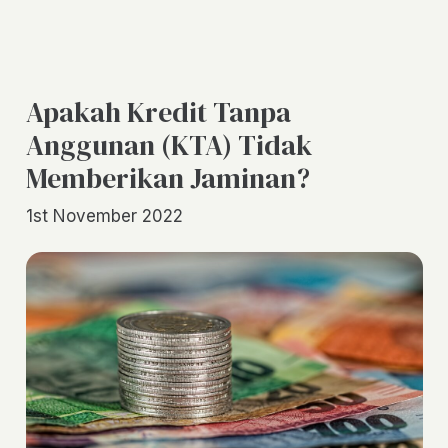
Apakah Kredit Tanpa
Anggunan (KTA) Tidak
Memberikan Jaminan?
1st November 2022