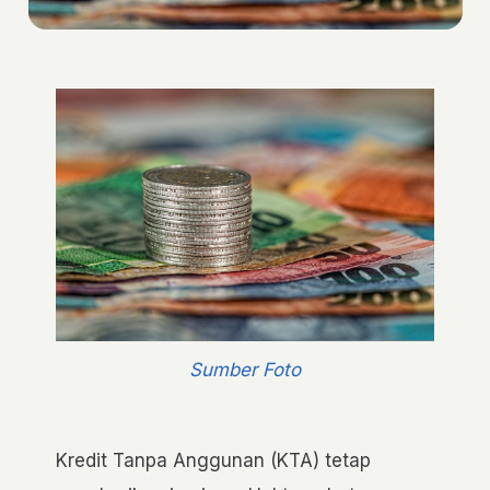
Sumber Foto
Kredit Tanpa Anggunan (KTA) tetap