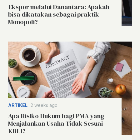
Ekspor melalui Danantara: Apakah
bisa dikatakan sebagai praktik
Monopoli?
ARTIKEL
2 weeks ago
Apa Risiko Hukum bagi PMA yang
Menjalankan Usaha Tidak Sesuai
KBLI?