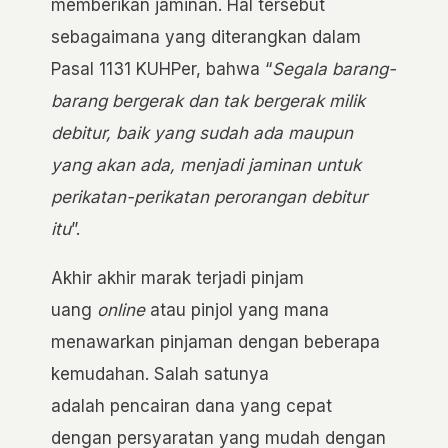
memberikan jaminan. Hal tersebut
sebagaimana yang diterangkan dalam
Pasal 1131 KUHPer, bahwa “
Segala barang-
barang bergerak dan tak bergerak milik
debitur, baik yang sudah ada maupun
yang akan ada, menjadi jaminan untuk
perikatan-perikatan perorangan debitur
itu
”.
Akhir akhir marak terjadi pinjam
uang
online
atau pinjol yang mana
menawarkan pinjaman dengan beberapa
kemudahan. Salah satunya
adalah pencairan dana yang cepat
dengan persyaratan yang mudah dengan