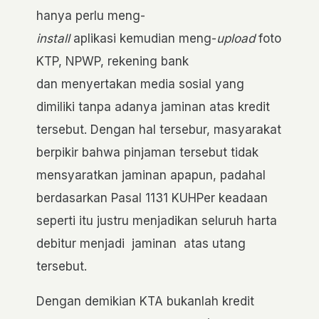
hanya perlu meng-
install
aplikasi kemudian meng-
upload
foto
KTP, NPWP, rekening bank
dan menyertakan media sosial yang
dimiliki tanpa adanya jaminan atas kredit
tersebut. Dengan hal tersebur, masyarakat
berpikir bahwa pinjaman tersebut tidak
mensyaratkan jaminan apapun, padahal
berdasarkan Pasal 1131 KUHPer keadaan
seperti itu justru menjadikan seluruh harta
debitur menjadi jaminan atas utang
tersebut.
Dengan demikian KTA bukanlah kredit