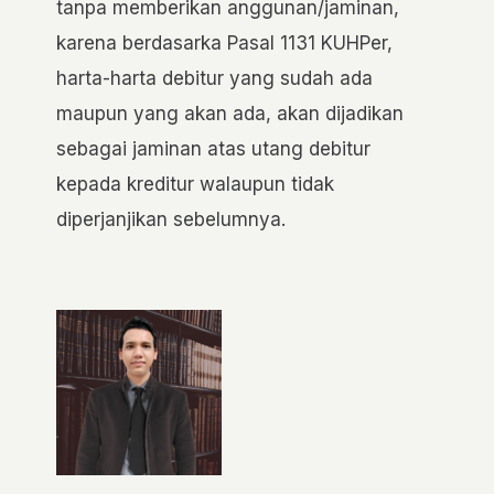
tanpa memberikan anggunan/jaminan,
karena berdasarka Pasal 1131 KUHPer,
harta-harta debitur yang sudah ada
maupun yang akan ada, akan dijadikan
sebagai jaminan atas utang debitur
kepada kreditur walaupun tidak
diperjanjikan sebelumnya.