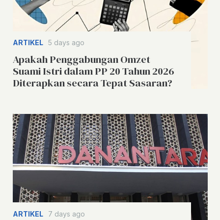
ARTIKEL
5 days ago
Apakah Penggabungan Omzet
Suami Istri dalam PP 20 Tahun 2026
Diterapkan secara Tepat Sasaran?
ARTIKEL
7 days ago