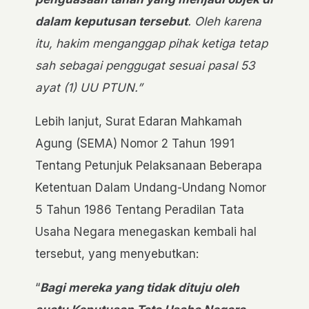
dalam keputusan tersebut
. Oleh karena
itu, hakim menganggap pihak ketiga tetap
sah sebagai penggugat sesuai pasal 53
ayat (1) UU PTUN.”
Lebih lanjut, Surat Edaran Mahkamah
Agung (SEMA) Nomor 2 Tahun 1991
Tentang Petunjuk Pelaksanaan Beberapa
Ketentuan Dalam Undang-Undang Nomor
5 Tahun 1986 Tentang Peradilan Tata
Usaha Negara menegaskan kembali hal
tersebut, yang menyebutkan:
“
Bagi mereka yang tidak dituju oleh