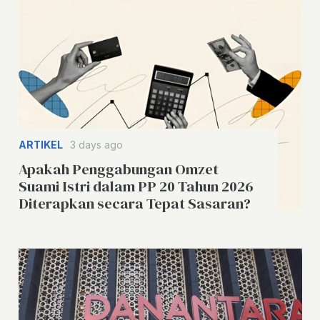
ARTIKEL
3 days ago
Apakah Penggabungan Omzet
Suami Istri dalam PP 20 Tahun 2026
Diterapkan secara Tepat Sasaran?