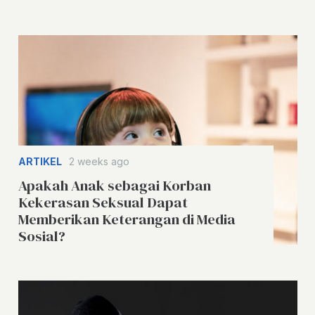
ARTIKEL
2 weeks ago
Apakah Anak sebagai Korban
Kekerasan Seksual Dapat
Memberikan Keterangan di Media
Sosial?