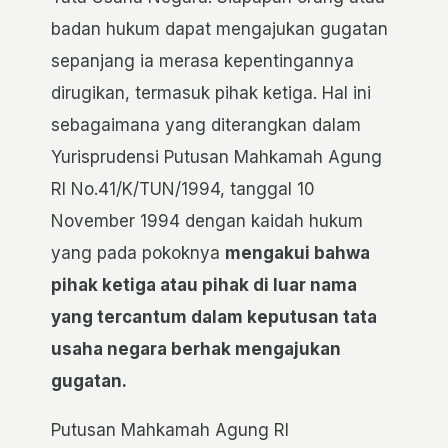
badan hukum dapat mengajukan gugatan
sepanjang ia merasa kepentingannya
dirugikan, termasuk pihak ketiga. Hal ini
sebagaimana yang diterangkan dalam
Yurisprudensi Putusan Mahkamah Agung
RI No.41/K/TUN/1994, tanggal 10
November 1994 dengan kaidah hukum
yang pada pokoknya
mengakui bahwa
pihak ketiga atau pihak di luar nama
yang tercantum dalam keputusan tata
usaha negara berhak mengajukan
gugatan.
Putusan Mahkamah Agung RI