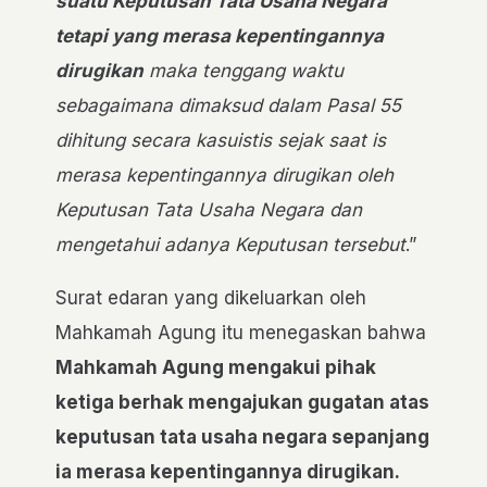
suatu Keputusan Tata Usaha Negara
tetapi yang merasa kepentingannya
dirugikan
maka tenggang waktu
sebagaimana dimaksud dalam Pasal 55
dihitung secara kasuistis sejak saat is
merasa kepentingannya dirugikan oleh
Keputusan Tata Usaha Negara dan
mengetahui adanya Keputusan tersebut
.”
Surat edaran yang dikeluarkan oleh
Mahkamah Agung itu menegaskan bahwa
Mahkamah Agung mengakui pihak
ketiga berhak mengajukan gugatan atas
keputusan tata usaha negara sepanjang
ia merasa kepentingannya dirugikan.