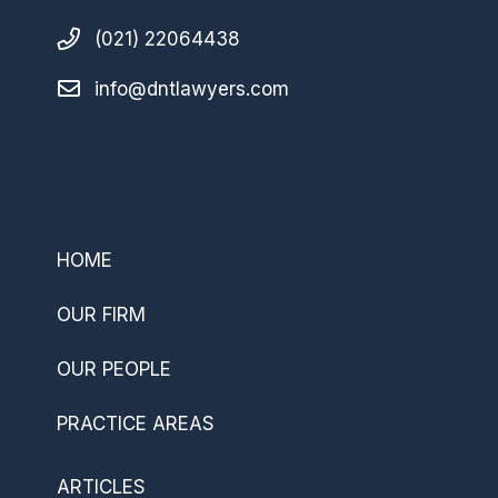
(021) 22064438
info@dntlawyers.com
–
HOME
OUR FIRM
OUR PEOPLE
PRACTICE AREAS
ARTICLES