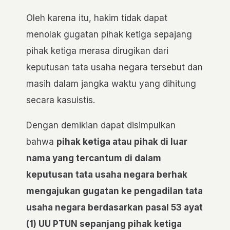
Oleh karena itu, hakim tidak dapat
menolak gugatan pihak ketiga sepajang
pihak ketiga merasa dirugikan dari
keputusan tata usaha negara tersebut dan
masih dalam jangka waktu yang dihitung
secara kasuistis.
Dengan demikian dapat disimpulkan
bahwa
pihak ketiga atau pihak di luar
nama yang tercantum di dalam
keputusan tata usaha negara berhak
mengajukan gugatan ke pengadilan tata
usaha negara berdasarkan pasal 53 ayat
(1) UU PTUN sepanjang pihak ketiga