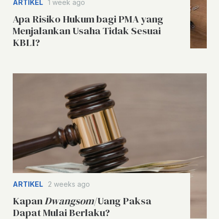
ARTIKEL
1 week ago
Apa Risiko Hukum bagi PMA yang
Menjalankan Usaha Tidak Sesuai
KBLI?
ARTIKEL
2 weeks ago
Kapan
Dwangsom
/Uang Paksa
Dapat Mulai Berlaku?