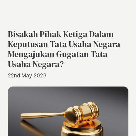
Bisakah Pihak Ketiga Dalam
Keputusan Tata Usaha Negara
Mengajukan Gugatan Tata
Usaha Negara?
22nd May 2023