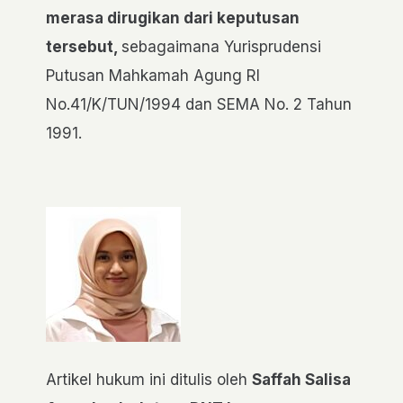
merasa dirugikan dari keputusan
tersebut,
sebagaimana Yurisprudensi
Putusan Mahkamah Agung RI
No.41/K/TUN/1994 dan SEMA No. 2 Tahun
1991.
Artikel hukum ini ditulis oleh
Saffah Salisa