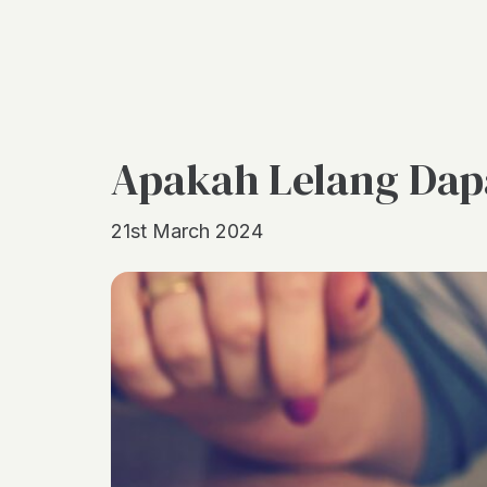
Apakah Lelang Dapa
21st March 2024