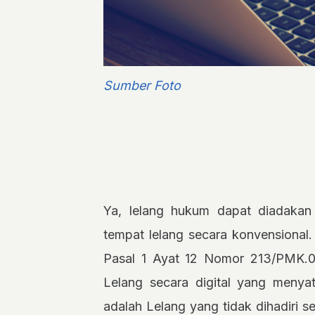
Sumber Foto
Ya, lelang hukum dapat diadakan 
tempat lelang secara konvensional.
Pasal 1 Ayat 12 Nomor 213/PMK.0
Lelang secara digital yang menya
adalah Lelang yang tidak dihadiri se