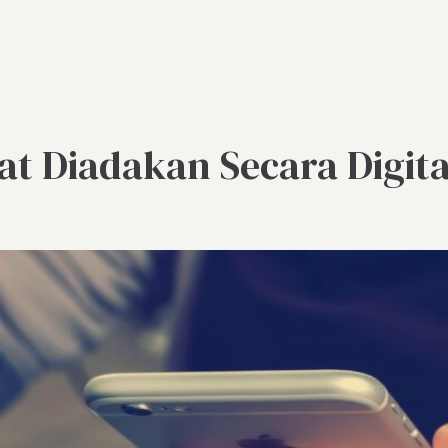
t Diadakan Secara Digita