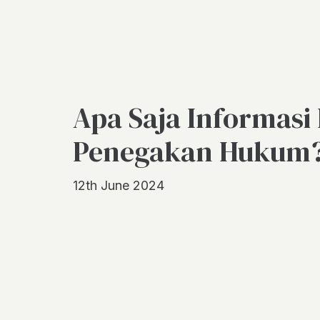
Apa Saja Informasi
Penegakan Hukum
12th June 2024