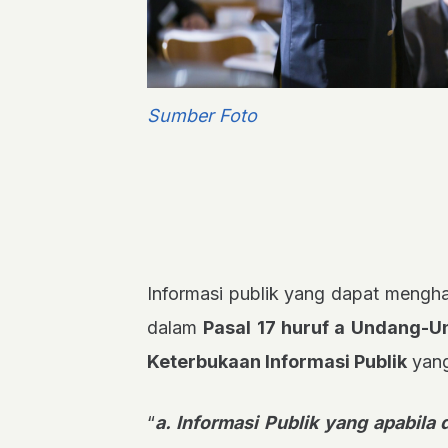
Sumber Foto
Informasi publik yang dapat meng
dalam
Pasal 17 huruf a Undang-
Keterbukaan Informasi Publik
yang
“
a. Informasi Publik yang apabil