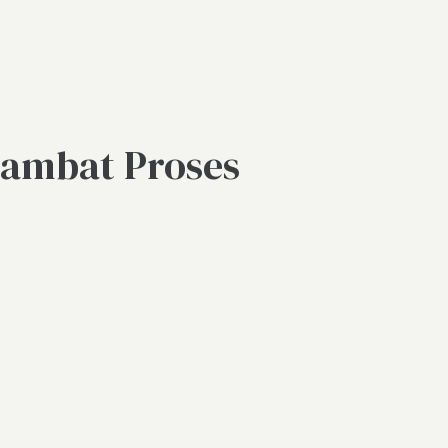
hambat Proses