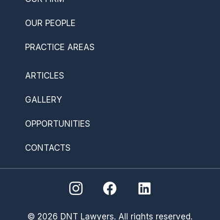
OUR PEOPLE
PRACTICE AREAS
ARTICLES
GALLERY
OPPORTUNITIES
CONTACTS
© 2026 DNT Lawyers. All rights reserved.