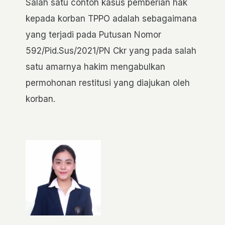
Salah satu contoh kasus pemberian hak
kepada korban TPPO adalah sebagaimana
yang terjadi pada Putusan Nomor
592/Pid.Sus/2021/PN Ckr yang pada salah
satu amarnya hakim mengabulkan
permohonan restitusi yang diajukan oleh
korban.