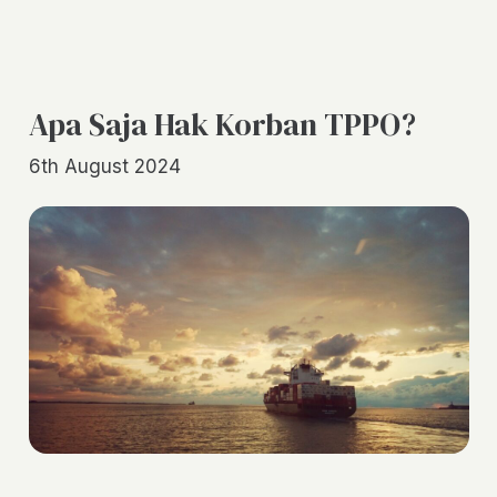
Apa Saja Hak Korban TPPO?
6th August 2024