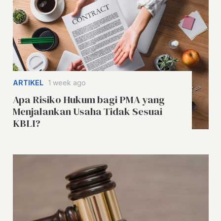
ARTIKEL
1 week ago
Apa Risiko Hukum bagi PMA yang
Menjalankan Usaha Tidak Sesuai
KBLI?