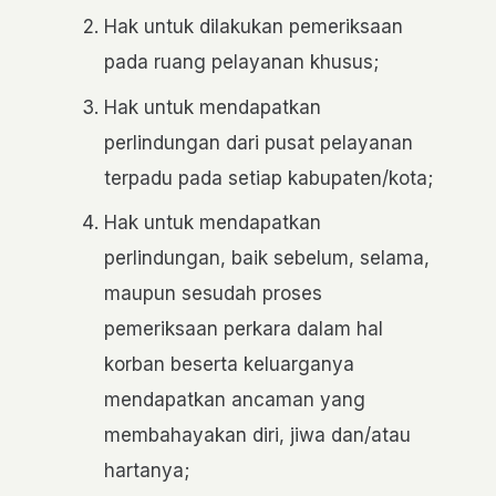
Hak untuk dilakukan pemeriksaan
pada ruang pelayanan khusus;
Hak untuk mendapatkan
perlindungan dari pusat pelayanan
terpadu pada setiap kabupaten/kota;
Hak untuk mendapatkan
perlindungan, baik sebelum, selama,
maupun sesudah proses
pemeriksaan perkara dalam hal
korban beserta keluarganya
mendapatkan ancaman yang
membahayakan diri, jiwa dan/atau
hartanya;