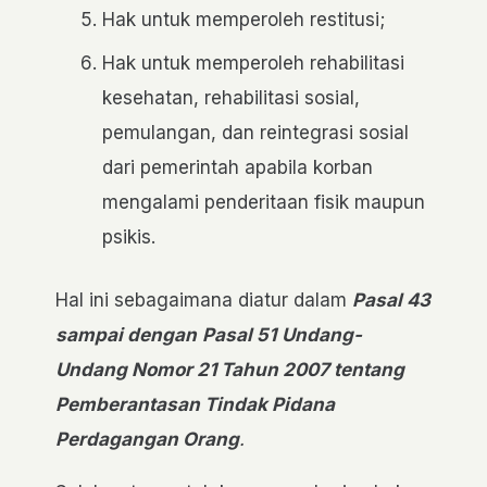
Hak untuk memperoleh restitusi;
Hak untuk memperoleh rehabilitasi
kesehatan, rehabilitasi sosial,
pemulangan, dan reintegrasi sosial
dari pemerintah apabila korban
mengalami penderitaan fisik maupun
psikis.
Hal ini sebagaimana diatur dalam
Pasal 43
sampai dengan
Pasal 51
Undang-
Undang Nomor 21 Tahun 2007 tentang
Pemberantasan Tindak Pidana
Perdagangan Orang
.