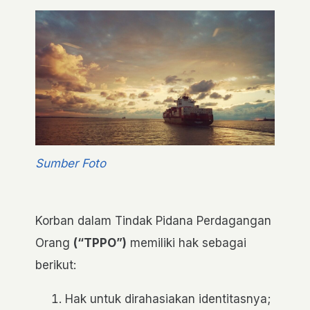
Sumber Foto
Korban dalam Tindak Pidana Perdagangan
Orang
(“TPPO”)
memiliki hak sebagai
berikut:
Hak untuk dirahasiakan identitasnya;