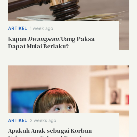
ARTIKEL
1 week ago
Kapan
Dwangsom
/Uang Paksa
Dapat Mulai Berlaku?
ARTIKEL
2 weeks ago
Apakah Anak sebagai Korban