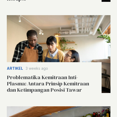
ARTIKEL
3 weeks ago
Problematika Kemitraan Inti-
Plasma: Antara Prinsip Kemitraan
dan Ketimpangan Posisi Tawar