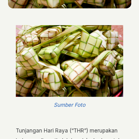
Sumber Foto
Tunjangan Hari Raya (“THR”) merupakan