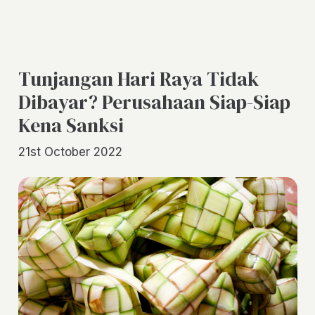
Tunjangan Hari Raya Tidak
Dibayar? Perusahaan Siap-Siap
Kena Sanksi
21st October 2022