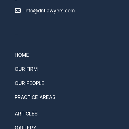
info@dntlawyers.com
–
HOME
OUR FIRM
OUR PEOPLE
PRACTICE AREAS
ARTICLES
GALLERY