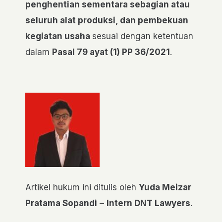
penghentian sementara sebagian atau
seluruh alat produksi, dan pembekuan
kegiatan usaha
sesuai dengan ketentuan
dalam
Pasal 79 ayat (1) PP 36/2021
.
Artikel hukum ini ditulis oleh
Yuda Meizar
Pratama Sopandi
–
Intern DNT Lawyers
.