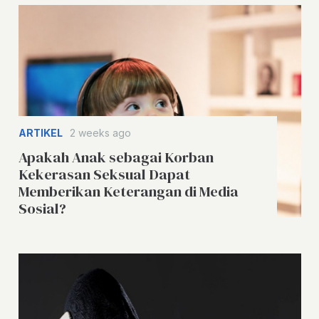
ARTIKEL
2 weeks ago
Apakah Anak sebagai Korban
Kekerasan Seksual Dapat
Memberikan Keterangan di Media
Sosial?