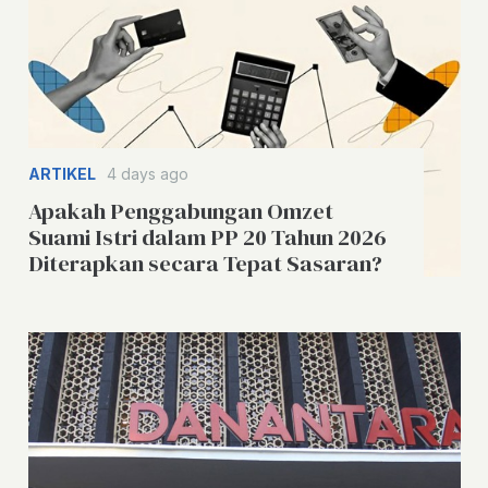
ARTIKEL
4 days ago
Apakah Penggabungan Omzet
Suami Istri dalam PP 20 Tahun 2026
Diterapkan secara Tepat Sasaran?