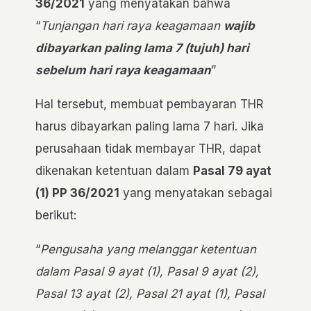
36/2021
yang menyatakan bahwa
“
Tunjangan hari raya keagamaan
wajib
dibayarkan paling lama 7 (tujuh) hari
sebelum hari raya keagamaan
”
Hal tersebut, membuat pembayaran THR
harus dibayarkan paling lama 7 hari. Jika
perusahaan tidak membayar THR, dapat
dikenakan ketentuan dalam
Pasal 79 ayat
(1) PP 36/2021
yang menyatakan sebagai
berikut:
“
Pengusaha yang melanggar ketentuan
dalam Pasal 9 ayat (1), Pasal 9 ayat (2),
Pasal 13 ayat (2), Pasal 21 ayat (1), Pasal