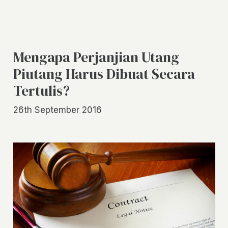
Mengapa Perjanjian Utang
Piutang Harus Dibuat Secara
Tertulis?
26th September 2016