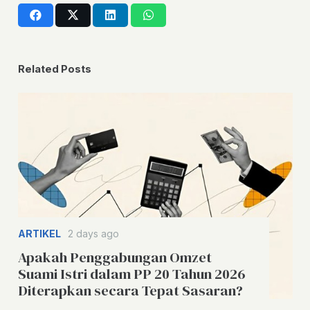
Related Posts
ARTIKEL
2 days ago
Apakah Penggabungan Omzet
Suami Istri dalam PP 20 Tahun 2026
Diterapkan secara Tepat Sasaran?