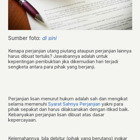
Sumber foto:
di sini
Kenapa perjanjian utang piutang ataupun perjanjian lainnya
harus dibuat tertulis? Jawabannya adalah untuk
kepentingan pembuktian jika dikemudian hari terjadi
sengketa antara para pihak yang berjanji.
Perjanjian lisan menurut hukum adalah sah dan mengikat
selama memenuhi
Syarat Sahnya Perjanjian
yakni para
pihak sepakat dan harus dilaksanakan dengan itikad baik.
Kebanyakan perjanjian lisan dibuat atas dasar
kepercayaan.
Kelemahannya, bila debitur (pihak yang berutang) ingkar