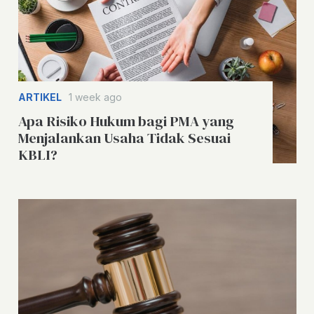
ARTIKEL
1 week ago
Apa Risiko Hukum bagi PMA yang
Menjalankan Usaha Tidak Sesuai
KBLI?