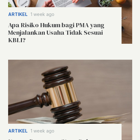
ARTIKEL
1 week ago
Apa Risiko Hukum bagi PMA yang
Menjalankan Usaha Tidak Sesuai
KBLI?
ARTIKEL
1 week ago