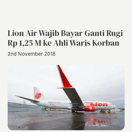
Lion Air Wajib Bayar Ganti Rugi
Rp 1,25 M ke Ahli Waris Korban
2nd November 2018