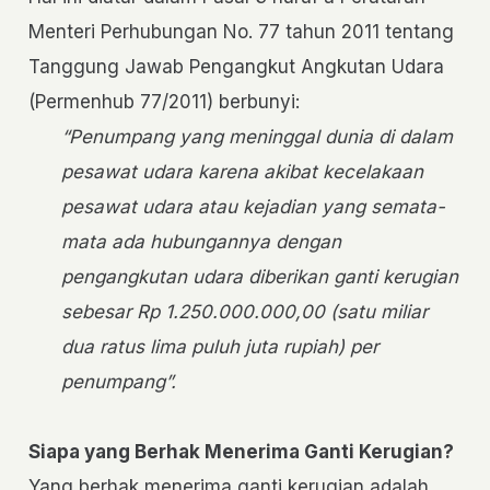
Menteri Perhubungan No. 77 tahun 2011 tentang
Tanggung Jawab Pengangkut Angkutan Udara
(Permenhub 77/2011) berbunyi:
“Penumpang yang meninggal dunia di dalam
pesawat udara karena akibat kecelakaan
pesawat udara atau kejadian yang semata-
mata ada hubungannya dengan
pengangkutan udara diberikan ganti kerugian
sebesar Rp 1.250.000.000,00 (satu miliar
dua ratus lima puluh juta rupiah) per
penumpang”.
Siapa yang Berhak Menerima Ganti Kerugian?
Yang berhak menerima ganti kerugian adalah