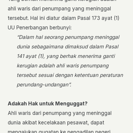
ahli waris dari penumpang yang meninggal
tersebut. Hal ini diatur dalam Pasal 173 ayat (1)
UU Penerbangan berbunyi:
“Dalam hal seorang penumpang meninggal
dunia sebagaimana dimaksud dalam Pasal
141 ayat (1), yang berhak menerima ganti
kerugian adalah ahli waris penumpang
tersebut sesuai dengan ketentuan peraturan
perundang-undangan”.
Adakah Hak untuk Menguggat?
Ahli waris dari penumpang yang meninggal
dunia akibat kecelakaan pesawat, dapat
mengajukan gugatan ke pengadilan negeri