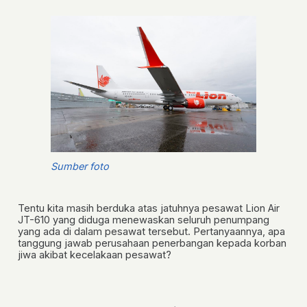
Sumber foto
Tentu kita masih berduka atas jatuhnya pesawat Lion Air
JT-610 yang diduga menewaskan seluruh penumpang
yang ada di dalam pesawat tersebut. Pertanyaannya, apa
tanggung jawab perusahaan penerbangan kepada korban
jiwa akibat kecelakaan pesawat?