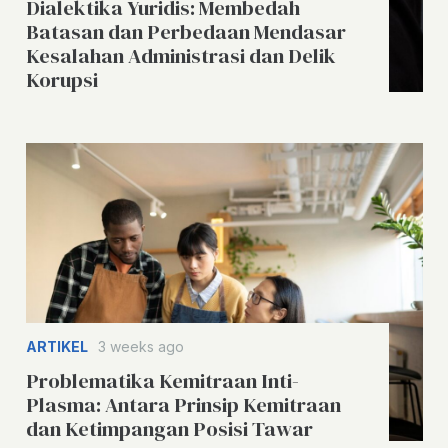
Dialektika Yuridis: Membedah
Batasan dan Perbedaan Mendasar
Kesalahan Administrasi dan Delik
Korupsi
ARTIKEL
3 weeks ago
Problematika Kemitraan Inti-
Plasma: Antara Prinsip Kemitraan
dan Ketimpangan Posisi Tawar