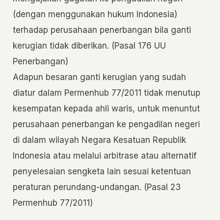
(dengan menggunakan hukum Indonesia)
terhadap perusahaan penerbangan bila ganti
kerugian tidak diberikan. (Pasal 176 UU
Penerbangan)
Adapun besaran ganti kerugian yang sudah
diatur dalam Permenhub 77/2011 tidak menutup
kesempatan kepada ahli waris, untuk menuntut
perusahaan penerbangan ke pengadilan negeri
di dalam wilayah Negara Kesatuan Republik
Indonesia atau melalui arbitrase atau alternatif
penyelesaian sengketa lain sesuai ketentuan
peraturan perundang-undangan. (Pasal 23
Permenhub 77/2011)