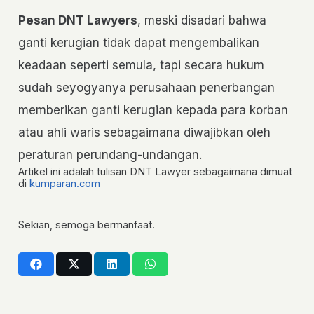
Pesan DNT Lawyers
, meski disadari bahwa
ganti kerugian tidak dapat mengembalikan
keadaan seperti semula, tapi secara hukum
sudah seyogyanya perusahaan penerbangan
memberikan ganti kerugian kepada para korban
atau ahli waris sebagaimana diwajibkan oleh
peraturan perundang-undangan.
Artikel ini adalah tulisan DNT Lawyer sebagaimana dimuat
di
kumparan.com
Sekian, semoga bermanfaat.