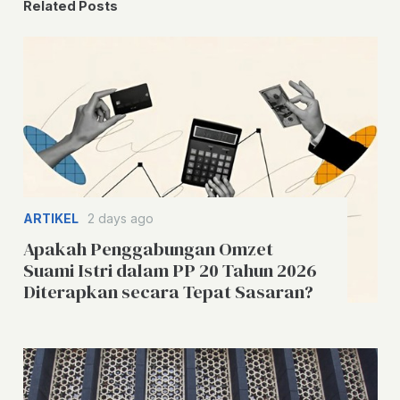
Related Posts
ARTIKEL
2 days ago
Apakah Penggabungan Omzet
Suami Istri dalam PP 20 Tahun 2026
Diterapkan secara Tepat Sasaran?