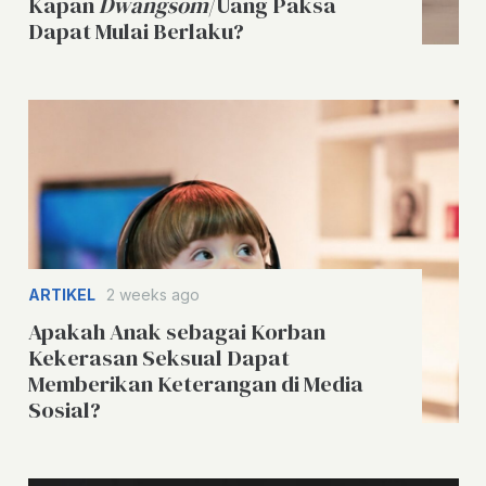
Kapan
Dwangsom
/Uang Paksa
Dapat Mulai Berlaku?
ARTIKEL
2 weeks ago
Apakah Anak sebagai Korban
Kekerasan Seksual Dapat
Memberikan Keterangan di Media
Sosial?