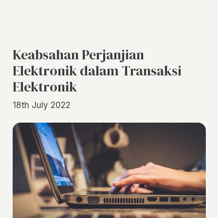
Keabsahan Perjanjian
Elektronik dalam Transaksi
Elektronik
18th July 2022