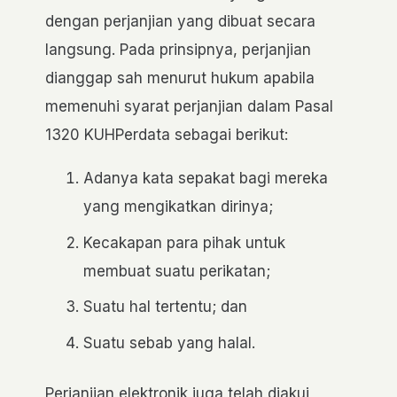
dengan perjanjian yang dibuat secara
langsung. Pada prinsipnya, perjanjian
dianggap sah menurut hukum apabila
memenuhi syarat perjanjian dalam Pasal
1320 KUHPerdata sebagai berikut:
Adanya kata sepakat bagi mereka
yang mengikatkan dirinya;
Kecakapan para pihak untuk
membuat suatu perikatan;
Suatu hal tertentu; dan
Suatu sebab yang halal.
Perjanjian elektronik juga telah diakui