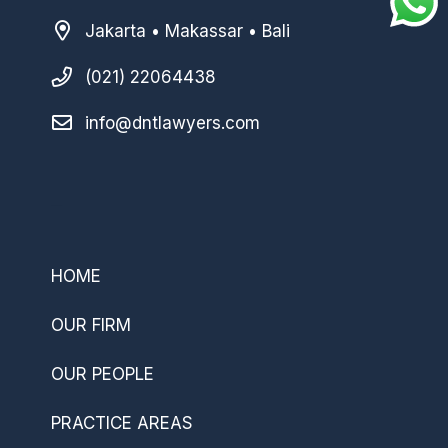
Jakarta • Makassar • Bali
(021) 22064438
info@dntlawyers.com
–
HOME
OUR FIRM
OUR PEOPLE
PRACTICE AREAS