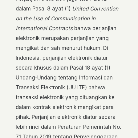
dalam Pasal 8 ayat (1)
United Convention
on the Use of Communication in
International Contracts
bahwa perjanjian
elektronik merupakan perjanjian yang
mengikat dan sah menurut hukum. Di
Indonesia, perjanjian elektronik diatur
secara khusus dalam Pasal 18 ayat (1)
Undang-Undang tentang Informasi dan
Transaksi Elektronik (UU ITE) bahwa
transaksi elektronik yang dituangkan ke
dalam kontrak elektronik mengikat para
pihak. Perjanjian elektronik diatur secara
lebih rinci dalam Peraturan Pemerintah No.
71 Tahun 2019 tentang Penyelenggaraan