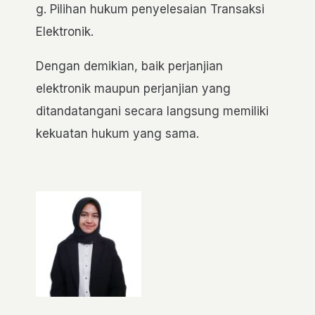
g. Pilihan hukum penyelesaian Transaksi
Elektronik.
Dengan demikian, baik perjanjian
elektronik maupun perjanjian yang
ditandatangani secara langsung memiliki
kekuatan hukum yang sama.