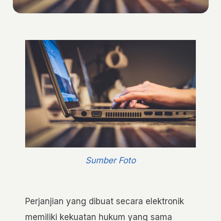
Sumber Foto
Perjanjian yang dibuat secara elektronik
memiliki kekuatan hukum yang sama