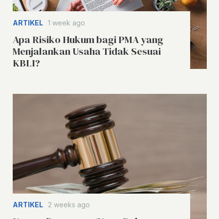
ARTIKEL
1 week ago
Apa Risiko Hukum bagi PMA yang
Menjalankan Usaha Tidak Sesuai
KBLI?
ARTIKEL
2 weeks ago