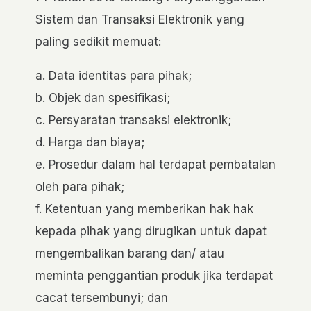
Sistem dan Transaksi Elektronik yang
paling sedikit memuat:
a. Data identitas para pihak;
b. Objek dan spesifikasi;
c. Persyaratan transaksi elektronik;
d. Harga dan biaya;
e. Prosedur dalam hal terdapat pembatalan
oleh para pihak;
f. Ketentuan yang memberikan hak hak
kepada pihak yang dirugikan untuk dapat
mengembalikan barang dan/ atau
meminta penggantian produk jika terdapat
cacat tersembunyi; dan