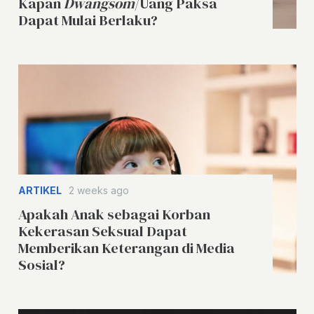
Kapan
Dwangsom
/Uang Paksa
Dapat Mulai Berlaku?
ARTIKEL
2 weeks ago
Apakah Anak sebagai Korban
Kekerasan Seksual Dapat
Memberikan Keterangan di Media
Sosial?