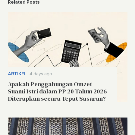
Related Posts
ARTIKEL
4 days ago
Apakah Penggabungan Omzet
Suami Istri dalam PP 20 Tahun 2026
Diterapkan secara Tepat Sasaran?