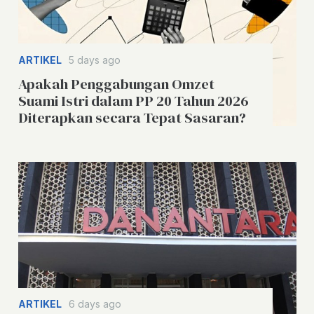
ARTIKEL
5 days ago
Apakah Penggabungan Omzet
Suami Istri dalam PP 20 Tahun 2026
Diterapkan secara Tepat Sasaran?
ARTIKEL
6 days ago