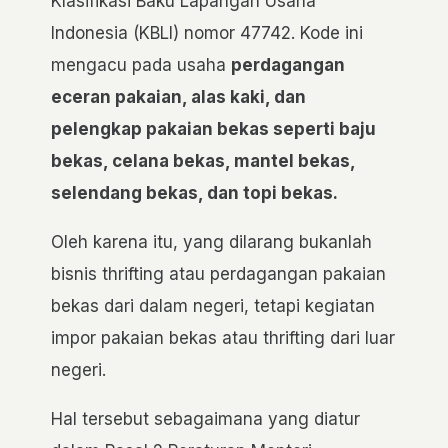
Klasifikasi Baku Lapangan Usaha
Indonesia (KBLI) nomor 47742. Kode ini
mengacu pada usaha
perdagangan
eceran pakaian, alas kaki, dan
pelengkap pakaian bekas seperti baju
bekas, celana bekas, mantel bekas,
selendang bekas, dan topi bekas.
Oleh karena itu, yang dilarang bukanlah
bisnis thrifting atau perdagangan pakaian
bekas dari dalam negeri, tetapi kegiatan
impor pakaian bekas atau thrifting dari luar
negeri.
Hal tersebut sebagaimana yang diatur