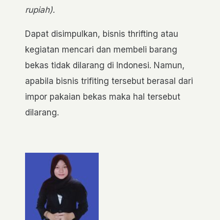
rupiah).
Dapat disimpulkan, bisnis thrifting atau
kegiatan mencari dan membeli barang
bekas tidak dilarang di Indonesi. Namun,
apabila bisnis trifiting tersebut berasal dari
impor pakaian bekas maka hal tersebut
dilarang.