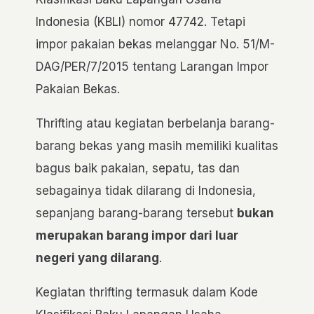
Indonesia (KBLI) nomor 47742. Tetapi
impor pakaian bekas melanggar No. 51/M-
DAG/PER/7/2015 tentang Larangan Impor
Pakaian Bekas.
Thrifting atau kegiatan berbelanja barang-
barang bekas yang masih memiliki kualitas
bagus baik pakaian, sepatu, tas dan
sebagainya tidak dilarang di Indonesia,
sepanjang barang-barang tersebut
bukan
merupakan barang impor dari luar
negeri yang dilarang
.
Kegiatan thrifting termasuk dalam Kode