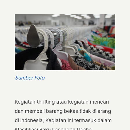
Sumber Foto
Kegiatan thrifting atau kegiatan mencari
dan membeli barang bekas tidak dilarang
di Indonesia, Kegiatan ini termasuk dalam
Klasifikasi Baku Lapangan Usaha