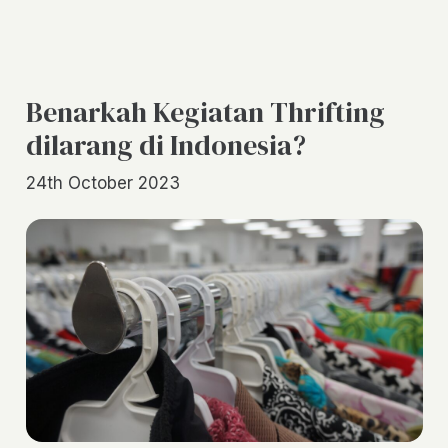
Benarkah Kegiatan Thrifting
dilarang di Indonesia?
24th October 2023