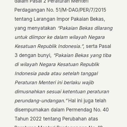
dalam Pasal 2 Peraturan Menteri
Perdagangan No. 51/M-DAG/PER/7/2015
tentang Larangan Impor Pakaian Bekas,
yang menyatakan
“Pakaian Bekas dilarang
untuk diimpor ke dalam wilayah Negara
Kesatuan Republik Indonesia.”
, serta Pasal
3 dengan bunyi,
“Pakaian Bekas yang tiba
di wilayah Negara Kesatuan Republik
Indonesia pada atau setelah tanggal
Peraturan Menteri ini berlaku wajib
dimusnahkan sesuai ketentuan peraturan
perundang-undangan.”
Hal ini juga telah
disempurnakan dalam Permendag No. 40
Tahun 2022 tentang Perubahan atas