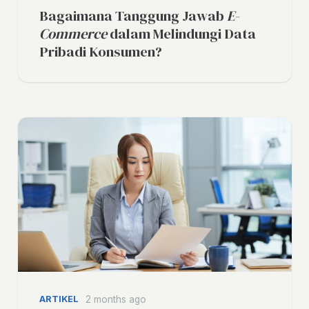
Bagaimana Tanggung Jawab
E-
Commerce
dalam Melindungi Data
Pribadi Konsumen?
ARTIKEL
2 months ago