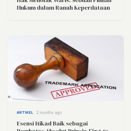
Hukum dalam Ranah Keperdataan
ARTIKEL
2 months ago
Esensi Itikad Baik sebagai