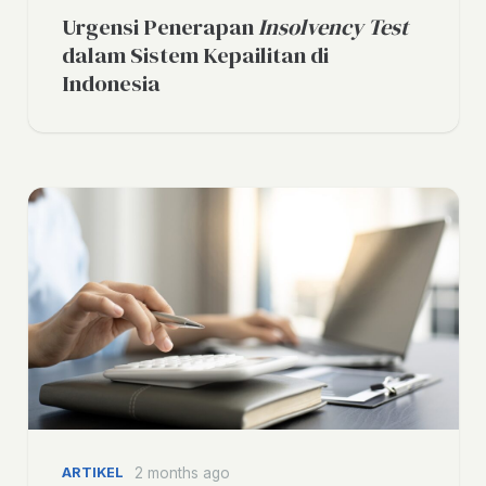
Urgensi Penerapan
Insolvency Test
dalam Sistem Kepailitan di
Indonesia
ARTIKEL
2 months ago