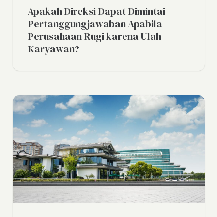
Apakah Direksi Dapat Dimintai
Pertanggungjawaban Apabila
Perusahaan Rugi karena Ulah
Karyawan?