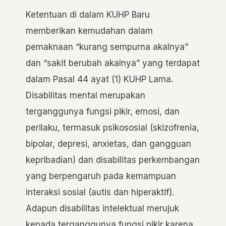
Ketentuan di dalam KUHP Baru
memberikan kemudahan dalam
pemaknaan “kurang sempurna akalnya”
dan “sakit berubah akalnya” yang terdapat
dalam Pasal 44 ayat (1) KUHP Lama.
Disabilitas mental merupakan
terganggunya fungsi pikir, emosi, dan
perilaku, termasuk psikososial (skizofrenia,
bipolar, depresi, anxietas, dan gangguan
kepribadian) dan disabilitas perkembangan
yang berpengaruh pada kemampuan
interaksi sosial (autis dan hiperaktif).
Adapun disabilitas intelektual merujuk
kepada terganggunya fungsi pikir karena