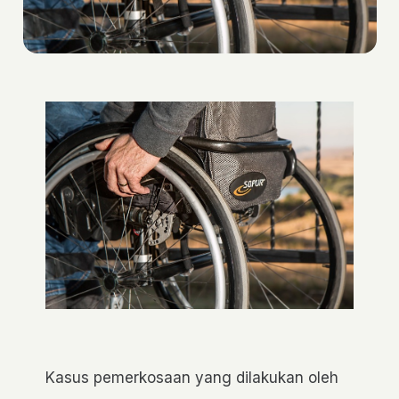
Kasus pemerkosaan yang dilakukan oleh