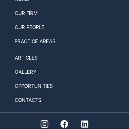
OUR FIRM
OUR PEOPLE
PRACTICE AREAS
ARTICLES
GALLERY
OPPORTUNITIES
CONTACTS