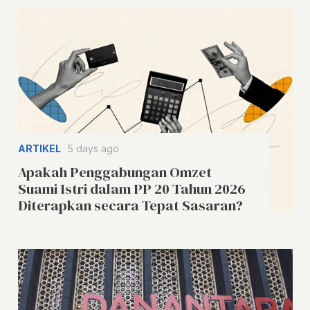
ARTIKEL
5 days ago
Apakah Penggabungan Omzet
Suami Istri dalam PP 20 Tahun 2026
Diterapkan secara Tepat Sasaran?