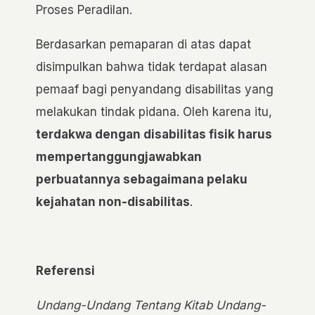
Proses Peradilan.
Berdasarkan pemaparan di atas dapat
disimpulkan bahwa tidak terdapat alasan
pemaaf bagi penyandang disabilitas yang
melakukan tindak pidana. Oleh karena itu,
terdakwa dengan disabilitas fisik harus
mempertanggungjawabkan
perbuatannya sebagaimana pelaku
kejahatan non-disabilitas
.
Referensi
Undang-Undang Tentang Kitab Undang-