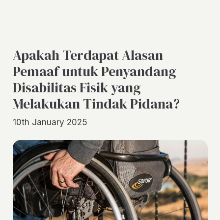
Apakah Terdapat Alasan
Pemaaf untuk Penyandang
Disabilitas Fisik yang
Melakukan Tindak Pidana?
10th January 2025