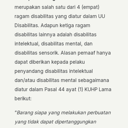
merupakan salah satu dari 4 (empat)
ragam disabilitas yang diatur dalam UU
Disabilitas. Adapun ketiga ragam
disabilitas lainnya adalah disabilitas
intelektual, disabilitas mental, dan
disabilitas sensorik. Alasan pemaaf hanya
dapat diberikan kepada pelaku
penyandang disabilitas intelektual
dan/atau disabilitas mental sebagaimana
diatur dalam Pasal 44 ayat (1) KUHP Lama
berikut:
“
Barang siapa yang melakukan perbuatan
yang tidak dapat dipertanggungkan