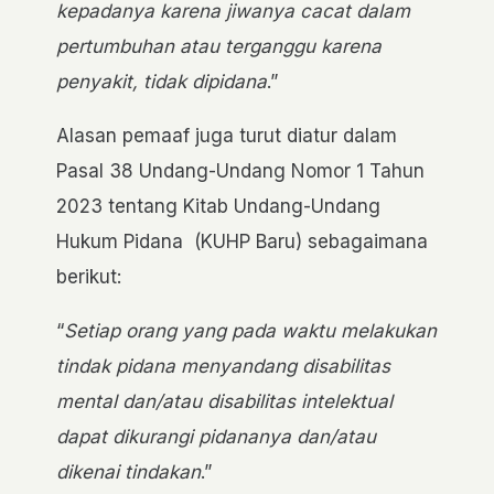
kepadanya karena jiwanya cacat dalam
pertumbuhan atau terganggu karena
penyakit, tidak dipidana
.”
Alasan pemaaf juga turut diatur dalam
Pasal 38 Undang-Undang Nomor 1 Tahun
2023 tentang Kitab Undang-Undang
Hukum Pidana (KUHP Baru) sebagaimana
berikut:
“
Setiap orang yang pada waktu melakukan
tindak pidana menyandang disabilitas
mental dan/atau disabilitas intelektual
dapat dikurangi pidananya dan/atau
dikenai tindakan
.”