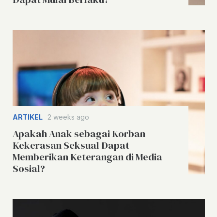
ARTIKEL
2 weeks ago
Apakah Anak sebagai Korban
Kekerasan Seksual Dapat
Memberikan Keterangan di Media
Sosial?