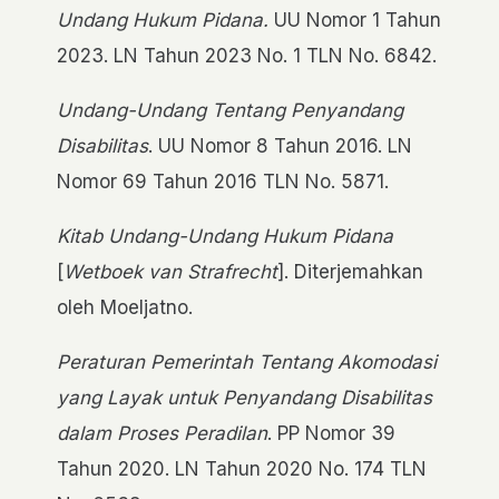
Undang Hukum Pidana.
UU Nomor 1 Tahun
2023. LN Tahun 2023 No. 1 TLN No. 6842.
Undang-Undang Tentang Penyandang
Disabilitas
. UU Nomor 8 Tahun 2016. LN
Nomor 69 Tahun 2016 TLN No. 5871.
Kitab Undang-Undang Hukum Pidana
[
Wetboek van Strafrecht
]. Diterjemahkan
oleh Moeljatno.
Peraturan Pemerintah Tentang Akomodasi
yang Layak untuk Penyandang Disabilitas
dalam Proses Peradilan
. PP Nomor 39
Tahun 2020. LN Tahun 2020 No. 174 TLN