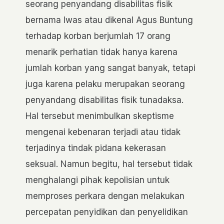
seorang penyandang disabilitas fisik
bernama Iwas atau dikenal Agus Buntung
terhadap korban berjumlah 17 orang
menarik perhatian tidak hanya karena
jumlah korban yang sangat banyak, tetapi
juga karena pelaku merupakan seorang
penyandang disabilitas fisik tunadaksa.
Hal tersebut menimbulkan skeptisme
mengenai kebenaran terjadi atau tidak
terjadinya tindak pidana kekerasan
seksual. Namun begitu, hal tersebut tidak
menghalangi pihak kepolisian untuk
memproses perkara dengan melakukan
percepatan penyidikan dan penyelidikan