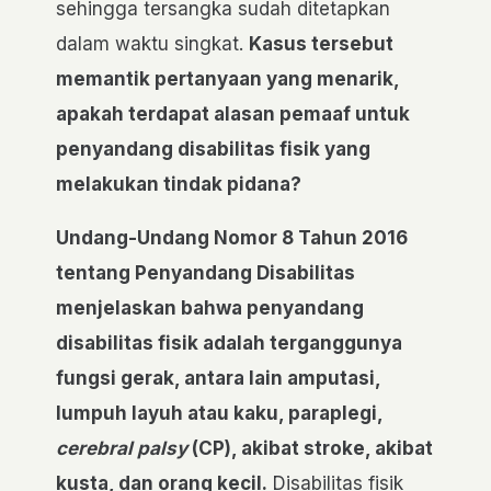
sehingga tersangka sudah ditetapkan
dalam waktu singkat.
Kasus tersebut
memantik pertanyaan yang menarik,
apakah terdapat alasan pemaaf untuk
penyandang disabilitas fisik yang
melakukan tindak pidana?
Undang-Undang Nomor 8 Tahun 2016
tentang Penyandang Disabilitas
menjelaskan bahwa penyandang
disabilitas fisik adalah terganggunya
fungsi gerak, antara lain amputasi,
lumpuh layuh atau kaku, paraplegi,
cerebral palsy
(CP), akibat stroke, akibat
kusta, dan orang kecil.
Disabilitas fisik