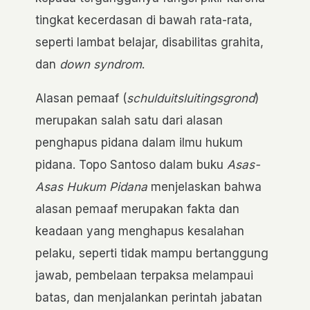
tingkat kecerdasan di bawah rata-rata,
seperti lambat belajar, disabilitas grahita,
dan
down syndrom
.
Alasan pemaaf (
schulduitsluitingsgrond
)
merupakan salah satu dari alasan
penghapus pidana dalam ilmu hukum
pidana. Topo Santoso dalam buku
Asas-
Asas Hukum Pidana
menjelaskan bahwa
alasan pemaaf merupakan fakta dan
keadaan yang menghapus kesalahan
pelaku, seperti tidak mampu bertanggung
jawab, pembelaan terpaksa melampaui
batas, dan menjalankan perintah jabatan