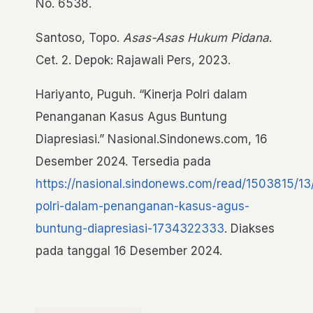
No. 6538.
Santoso, Topo.
Asas-Asas Hukum Pidana
.
Cet. 2. Depok: Rajawali Pers, 2023.
Hariyanto, Puguh. “Kinerja Polri dalam
Penanganan Kasus Agus Buntung
Diapresiasi.” Nasional.Sindonews.com, 16
Desember 2024. Tersedia pada
https://nasional.sindonews.com/read/1503815/13/
polri-dalam-penanganan-kasus-agus-
buntung-diapresiasi-1734322333
. Diakses
pada tanggal 16 Desember 2024.