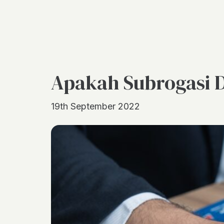
Apakah Subrogasi 
19th September 2022