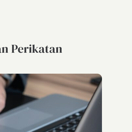
n Perikatan