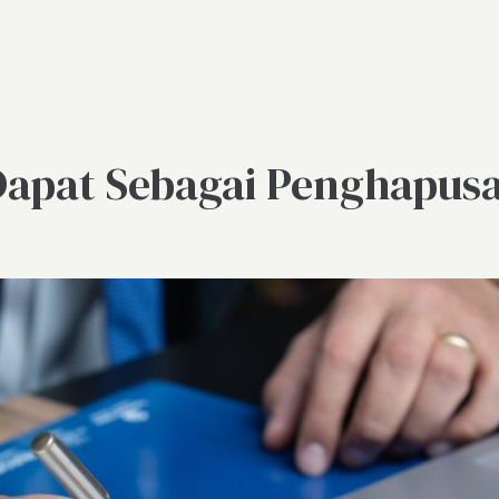
Dapat Sebagai Penghapusa