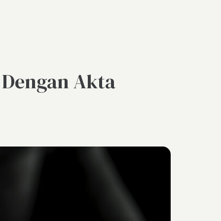
t Dengan Akta