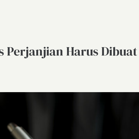
 Perjanjian Harus Dibua