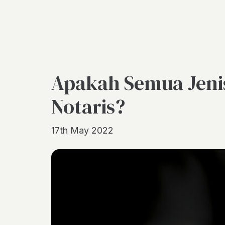
Apakah Semua Jenis
Notaris?
17th May 2022