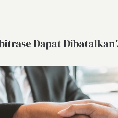
itrase Dapat Dibatalkan