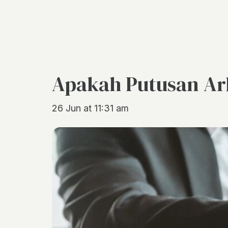
Apakah Putusan Arb
26 Jun at 11:31 am