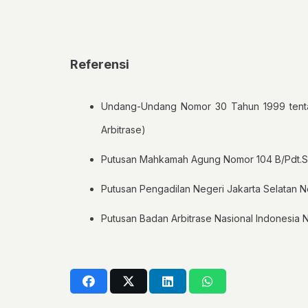
Referensi
Undang-Undang Nomor 30 Tahun 1999 tentan
Arbitrase)
Putusan Mahkamah Agung Nomor 104 B/Pdt.S
Putusan Pengadilan Negeri Jakarta Selatan N
Putusan Badan Arbitrase Nasional Indonesia