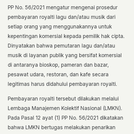
PP No. 56/2021 mengatur mengenai prosedur
pembayaran royalti lagu dan/atau musik dari
setiap orang yang menggunakannya untuk
kepentingan komersial kepada pemilik hak cipta.
Dinyatakan bahwa pemutaran lagu dan/atau
musik di layanan publik yang bersifat komersial
di antaranya bioskop, pameran dan bazar,
pesawat udara, restoran, dan kafe secara
legitimas harus didahului pembayaran royalti.
Pembayaran royalti tersebut dilakukan melalui
Lembaga Manajemen Kolektif Nasional (LMKN).
Pada Pasal 12 ayat (1) PP No. 56/2021 dikatakan
bahwa LMKN bertugas melakukan penarikan