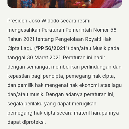
Presiden Joko Widodo secara resmi
mengesahkan Peraturan Pemerintah Nomor 56
Tahun 2021 tentang Pengelolaan Royalti Hak
Cipta Lagu (“
PP 56/2021
”) dan/atau Musik pada
tanggal 30 Maret 2021. Peraturan ini hadir
dengan semangat memberikan perlindungan dan
kepastian bagi pencipta, pemegang hak cipta,
dan pemilik hak mengenai hak ekonomi atas lagu
dan/atau musik. Dengan adanya peraturan ini,
segala perilaku yang dapat merugikan
pemegang hak cipta secara materil harapannya
dapat diproteksi.