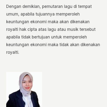
Dengan demikian, pemutaran lagu di tempat
umum, apabila tujuannya memperoleh
keuntungan ekonomi maka akan dikenakan
royalti hak cipta atas lagu atau musik tersebut
apabila tidak bertujuan untuk memperoleh
keuntungan ekonomi maka tidak akan dikenakan
royalti.