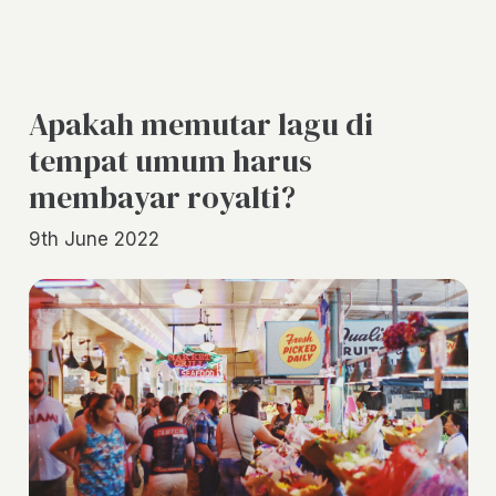
Apakah memutar lagu di
tempat umum harus
membayar royalti?
9th June 2022