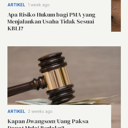
ARTIKEL
1 week ago
Apa Risiko Hukum bagi PMA yang
Menjalankan Usaha Tidak Sesuai
KBLI?
ARTIKEL
2 weeks ago
Kapan
Dwangsom
/Uang Paksa