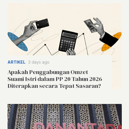
ARTIKEL
3 days ago
Apakah Penggabungan Omzet
Suami Istri dalam PP 20 Tahun 2026
Diterapkan secara Tepat Sasaran?