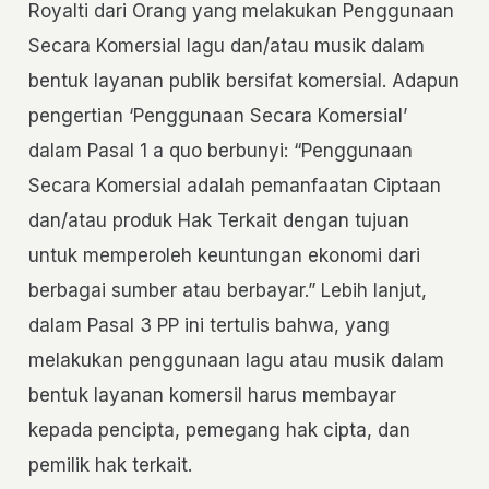
Royalti dari Orang yang melakukan Penggunaan
Secara Komersial lagu dan/atau musik dalam
bentuk layanan publik bersifat komersial. Adapun
pengertian ‘Penggunaan Secara Komersial’
dalam Pasal 1 a quo berbunyi: “Penggunaan
Secara Komersial adalah pemanfaatan Ciptaan
dan/atau produk Hak Terkait dengan tujuan
untuk memperoleh keuntungan ekonomi dari
berbagai sumber atau berbayar.” Lebih lanjut,
dalam Pasal 3 PP ini tertulis bahwa, yang
melakukan penggunaan lagu atau musik dalam
bentuk layanan komersil harus membayar
kepada pencipta, pemegang hak cipta, dan
pemilik hak terkait.