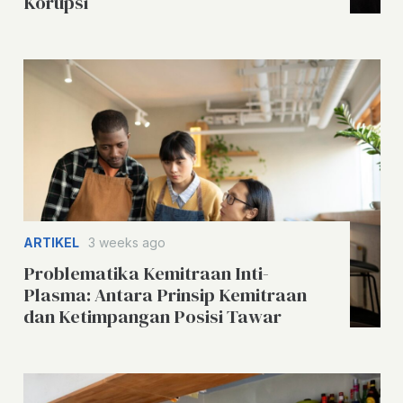
Korupsi
ARTIKEL
3 weeks ago
Problematika Kemitraan Inti-
Plasma: Antara Prinsip Kemitraan
dan Ketimpangan Posisi Tawar