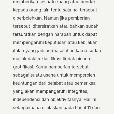
memberikan sesuatu (uang atau benda)
kepada orang lain tentu saja hal tersebut
diperbolehkan. Namun jika pemberian
tersebut ditersiratkan atau bahkan sudah
tersuratkan dengan harapan untuk dapat
mempengaruhi keputusan atau kebijakan
itulah yang jadi permasalahan karna sudah
masuk dalam klasifikasi tindak pidana
gratifikasi. Karna pemberian tersebut
sebagai suatu usaha untuk memperoleh
keuntungan dari pejabat atau pemeriksa
yang akan mempengaruhi integritas,
independensi dan objektivitasnya. Hal ini
sebagaimana dijelaskan pada Pasal 11 dan