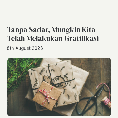
Tanpa Sadar, Mungkin Kita
Telah Melakukan Gratifikasi
8th August 2023