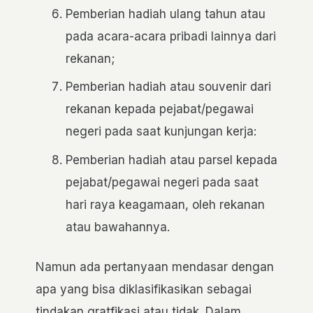
Pemberian hadiah ulang tahun atau
pada acara-acara pribadi lainnya dari
rekanan;
Pemberian hadiah atau souvenir dari
rekanan kepada pejabat/pegawai
negeri pada saat kunjungan kerja:
Pemberian hadiah atau parsel kepada
pejabat/pegawai negeri pada saat
hari raya keagamaan, oleh rekanan
atau bawahannya.
Namun ada pertanyaan mendasar dengan
apa yang bisa diklasifikasikan sebagai
tindakan gratfikasi atau tidak. Dalam