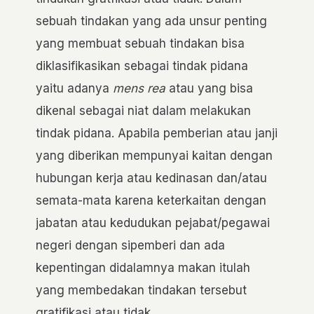
sebuah tindakan yang ada unsur penting
yang membuat sebuah tindakan bisa
diklasifikasikan sebagai tindak pidana
yaitu adanya
mens rea
atau yang bisa
dikenal sebagai niat dalam melakukan
tindak pidana. Apabila pemberian atau janji
yang diberikan mempunyai kaitan dengan
hubungan kerja atau kedinasan dan/atau
semata-mata karena keterkaitan dengan
jabatan atau kedudukan pejabat/pegawai
negeri dengan sipemberi dan ada
kepentingan didalamnya makan itulah
yang membedakan tindakan tersebut
gratifikasi atau tidak.