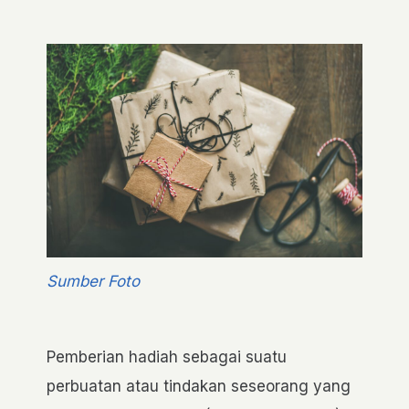
Sumber Foto
Pemberian hadiah sebagai suatu
perbuatan atau tindakan seseorang yang