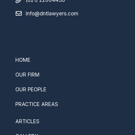
info@dntlawyers.com
–
HOME
OUR FIRM
OUR PEOPLE
PRACTICE AREAS
ARTICLES