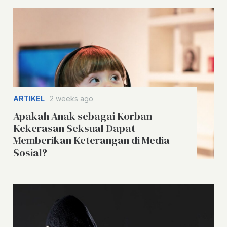
ARTIKEL
2 weeks ago
Apakah Anak sebagai Korban
Kekerasan Seksual Dapat
Memberikan Keterangan di Media
Sosial?