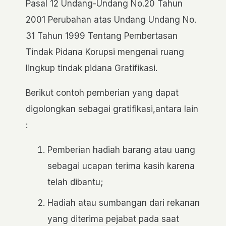
Pasal 12 Undang-Undang No.20 Tahun
2001 Perubahan atas Undang Undang No.
31 Tahun 1999 Tentang Pembertasan
Tindak Pidana Korupsi mengenai ruang
lingkup tindak pidana Gratifikasi.
Berikut contoh pemberian yang dapat
digolongkan sebagai gratifikasi,antara lain
:
Pemberian hadiah barang atau uang
sebagai ucapan terima kasih karena
telah dibantu;
Hadiah atau sumbangan dari rekanan
yang diterima pejabat pada saat