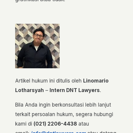
Artikel hukum ini ditulis oleh
Linomario
Lotharsyah
–
Intern DNT Lawyers
.
Bila Anda ingin berkonsultasi lebih lanjut
terkait persoalan hukum, segera hubungi
kami di
(021) 2206-4438
atau