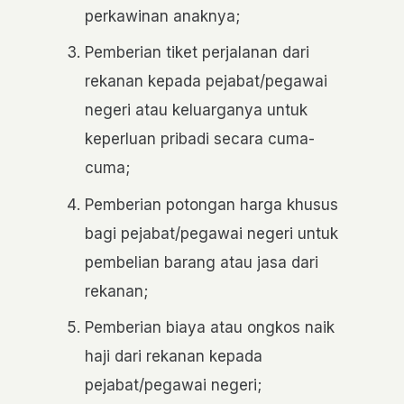
perkawinan anaknya;
Pemberian tiket perjalanan dari
rekanan kepada pejabat/pegawai
negeri atau keluarganya untuk
keperluan pribadi secara cuma-
cuma;
Pemberian potongan harga khusus
bagi pejabat/pegawai negeri untuk
pembelian barang atau jasa dari
rekanan;
Pemberian biaya atau ongkos naik
haji dari rekanan kepada
pejabat/pegawai negeri;