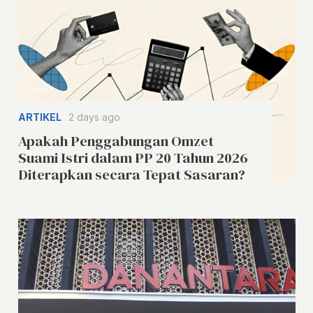
ARTIKEL
2 days ago
Apakah Penggabungan Omzet
Suami Istri dalam PP 20 Tahun 2026
Diterapkan secara Tepat Sasaran?