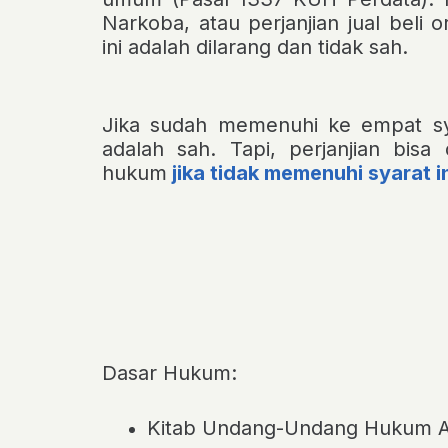
Narkoba, atau perjanjian jual beli
ini adalah dilarang dan tidak sah.
Jika sudah memenuhi ke empat sya
adalah sah. Tapi, perjanjian bisa
hukum
jika tidak memenuhi syarat i
Dasar Hukum:
Kitab Undang-Undang Hukum A