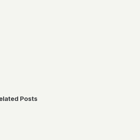
elated Posts