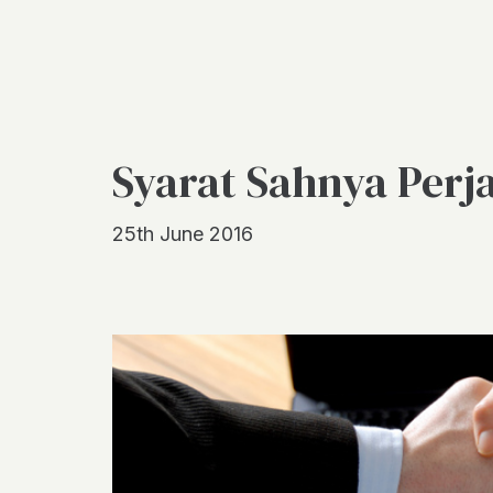
Syarat Sahnya Perj
25th June 2016