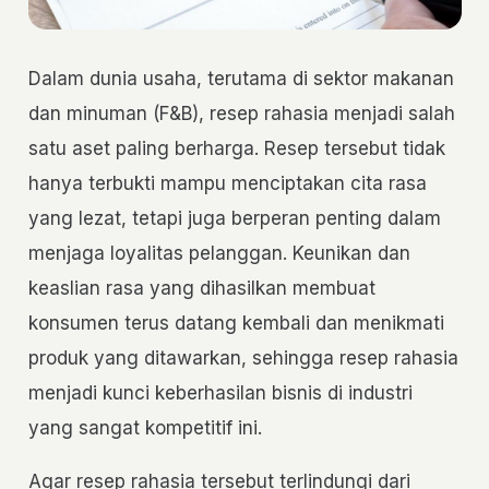
Dalam dunia usaha, terutama di sektor makanan
dan minuman (F&B), resep rahasia menjadi salah
satu aset paling berharga. Resep tersebut tidak
hanya terbukti mampu menciptakan cita rasa
yang lezat, tetapi juga berperan penting dalam
menjaga loyalitas pelanggan. Keunikan dan
keaslian rasa yang dihasilkan membuat
konsumen terus datang kembali dan menikmati
produk yang ditawarkan, sehingga resep rahasia
menjadi kunci keberhasilan bisnis di industri
yang sangat kompetitif ini.
Agar resep rahasia tersebut terlindungi dari