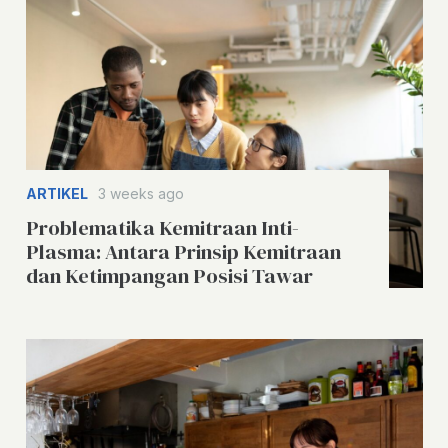
ARTIKEL
3 weeks ago
Problematika Kemitraan Inti-
Plasma: Antara Prinsip Kemitraan
dan Ketimpangan Posisi Tawar