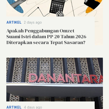
ARTIKEL
2 days ago
Apakah Penggabungan Omzet
Suami Istri dalam PP 20 Tahun 2026
Diterapkan secara Tepat Sasaran?
ARTIKEL
4 days ago