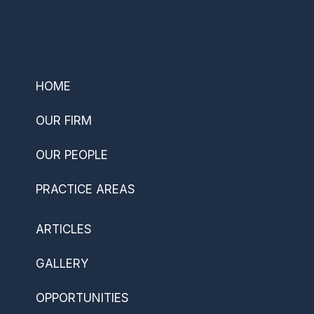
–
HOME
OUR FIRM
OUR PEOPLE
PRACTICE AREAS
ARTICLES
GALLERY
OPPORTUNITIES