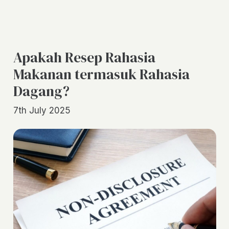
Apakah Resep Rahasia
Makanan termasuk Rahasia
Dagang?
7th July 2025