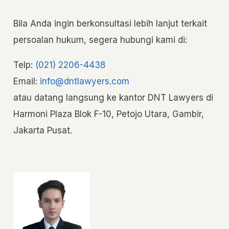
Bila Anda ingin berkonsultasi lebih lanjut terkait
persoalan hukum, segera hubungi kami di:
Telp:
(021) 2206-4438
Email:
info@dntlawyers.com
atau datang langsung ke kantor DNT Lawyers di
Harmoni Plaza Blok F-10, Petojo Utara, Gambir,
Jakarta Pusat.