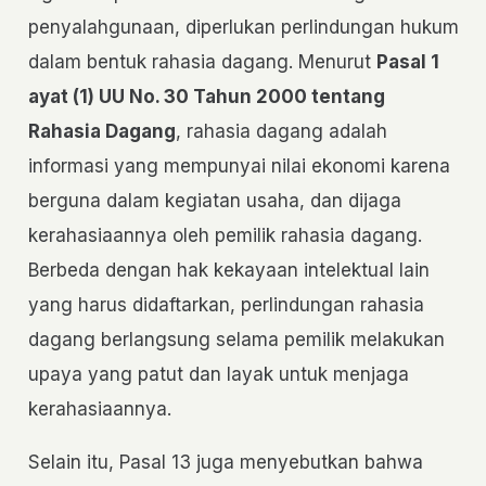
penyalahgunaan, diperlukan perlindungan hukum
dalam bentuk rahasia dagang. Menurut
Pasal 1
ayat (1) UU No. 30 Tahun 2000 tentang
Rahasia Dagang
, rahasia dagang adalah
informasi yang mempunyai nilai ekonomi karena
berguna dalam kegiatan usaha, dan dijaga
kerahasiaannya oleh pemilik rahasia dagang.
Berbeda dengan hak kekayaan intelektual lain
yang harus didaftarkan, perlindungan rahasia
dagang berlangsung selama pemilik melakukan
upaya yang patut dan layak untuk menjaga
kerahasiaannya.
Selain itu, Pasal 13 juga menyebutkan bahwa