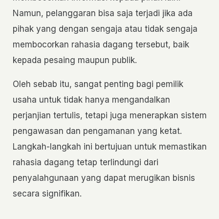
Namun, pelanggaran bisa saja terjadi jika ada
pihak yang dengan sengaja atau tidak sengaja
membocorkan rahasia dagang tersebut, baik
kepada pesaing maupun publik.
Oleh sebab itu, sangat penting bagi pemilik
usaha untuk tidak hanya mengandalkan
perjanjian tertulis, tetapi juga menerapkan sistem
pengawasan dan pengamanan yang ketat.
Langkah-langkah ini bertujuan untuk memastikan
rahasia dagang tetap terlindungi dari
penyalahgunaan yang dapat merugikan bisnis
secara signifikan.