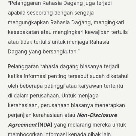
“Pelanggaran Rahasia Dagang juga terjadi
apabila seseorang dengan sengaja
mengungkapkan Rahasia Dagang, mengingkari
kesepakatan atau mengingkari kewajiban tertulis
atau tidak tertulis untuk menjaga Rahasia
Dagang yang bersangkutan.”
Pelanggaran rahasia dagang biasanya terjadi
ketika informasi penting tersebut sudah diketahui
oleh beberapa petinggi atau karyawan tertentu
di dalam perusahaan. Untuk menjaga
kerahasiaan, perusahaan biasanya menerapkan
perjanjian kerahasiaan atau
Non-Disclosure
Agreement
(NDA)
yang melarang mereka untuk
membocorkan informasi kepada pihak lain.