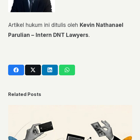
Artikel hukum ini ditulis oleh
Kevin Nathanael
Parulian –
Intern DNT Lawyers
.
Related Posts