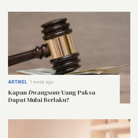
ARTIKEL
1 week ago
Kapan
Dwangsom
/Uang Paksa
Dapat Mulai Berlaku?