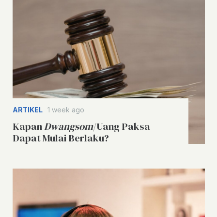
ARTIKEL
1 week ago
Kapan
Dwangsom
/Uang Paksa
Dapat Mulai Berlaku?