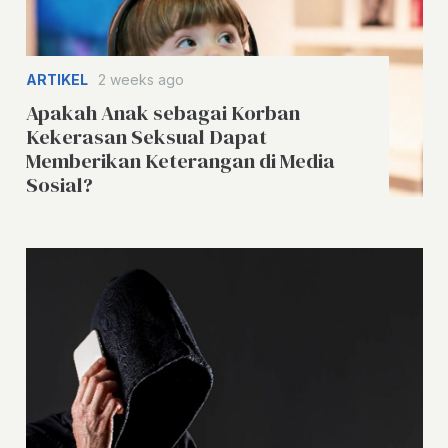
ARTIKEL
2 weeks ago
Apakah Anak sebagai Korban
Kekerasan Seksual Dapat
Memberikan Keterangan di Media
Sosial?