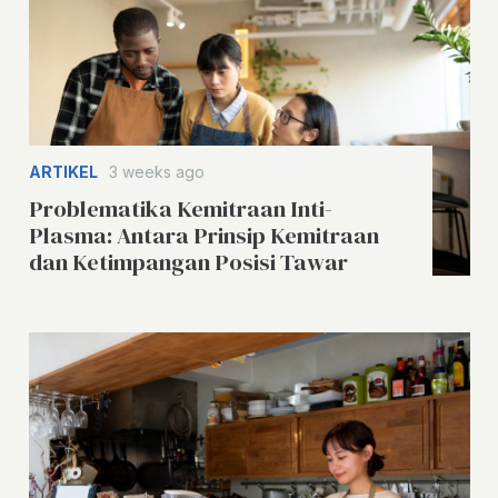
ARTIKEL
3 weeks ago
Problematika Kemitraan Inti-
Plasma: Antara Prinsip Kemitraan
dan Ketimpangan Posisi Tawar