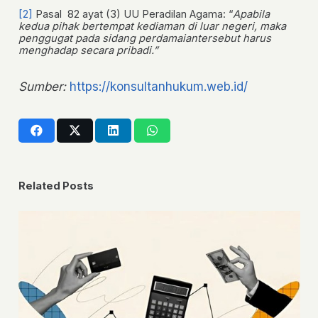
[2]
Pasal 82 ayat (3) UU Peradilan Agama: “
Apabila
kedua pihak bertempat kediaman di luar negeri, maka
penggugat pada sidang perdamaiantersebut harus
menghadap secara pribadi.”
Sumber:
https://konsultanhukum.web.id/
Related Posts