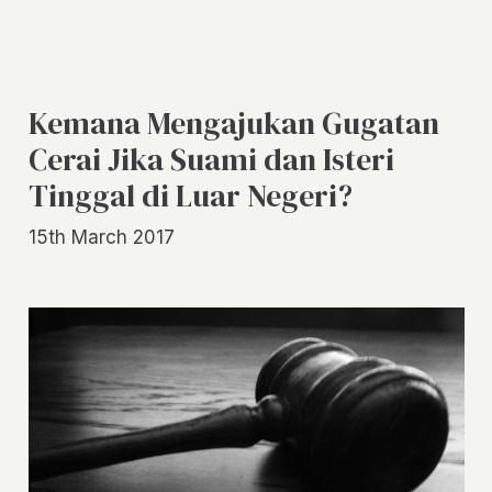
Kemana Mengajukan Gugatan
Cerai Jika Suami dan Isteri
Tinggal di Luar Negeri?
15th March 2017