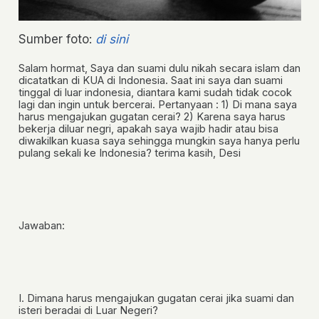
Sumber foto:
di sini
Salam hormat, Saya dan suami dulu nikah secara islam dan
dicatatkan di KUA di Indonesia. Saat ini saya dan suami
tinggal di luar indonesia, diantara kami sudah tidak cocok
lagi dan ingin untuk bercerai. Pertanyaan :
1)
Di mana saya
harus mengajukan gugatan cerai?
2)
Karena saya harus
bekerja diluar negri, apakah saya wajib hadir atau bisa
diwakilkan kuasa saya sehingga mungkin saya hanya perlu
pulang sekali ke Indonesia? terima kasih,
Desi
Jawaban:
I. Dimana harus mengajukan gugatan cerai jika suami dan
isteri beradai di Luar Negeri?