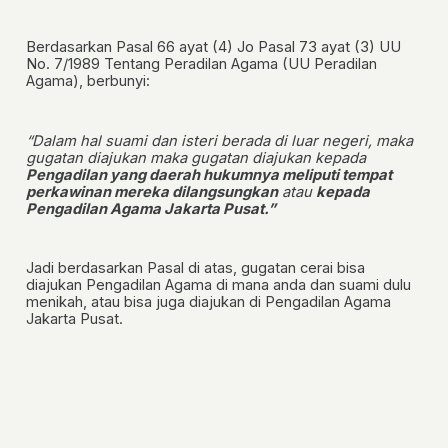
Berdasarkan Pasal 66 ayat (4) Jo Pasal 73 ayat (3) UU
No. 7/1989 Tentang Peradilan Agama (UU Peradilan
Agama), berbunyi:
“Dalam hal suami dan isteri berada di luar negeri, maka
gugatan diajukan maka gugatan diajukan kepada
Pengadilan yang daerah hukumnya meliputi tempat
perkawinan mereka dilangsungkan
atau
kepada
Pengadilan Agama Jakarta Pusat.”
Jadi berdasarkan Pasal di atas, gugatan cerai bisa
diajukan Pengadilan Agama di mana anda dan suami dulu
menikah, atau bisa juga diajukan di Pengadilan Agama
Jakarta Pusat.