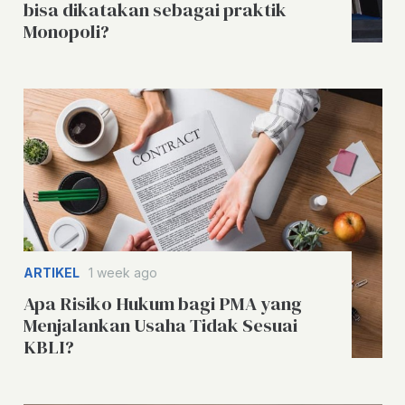
bisa dikatakan sebagai praktik
Monopoli?
ARTIKEL
1 week ago
Apa Risiko Hukum bagi PMA yang
Menjalankan Usaha Tidak Sesuai
KBLI?