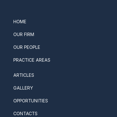
–
HOME
OUR FIRM
OUR PEOPLE
PRACTICE AREAS
ARTICLES
GALLERY
OPPORTUNITIES
CONTACTS