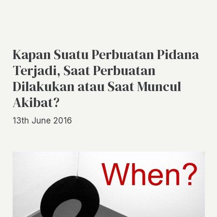
Kapan Suatu Perbuatan Pidana
Terjadi, Saat Perbuatan
Dilakukan atau Saat Muncul
Akibat?
13th June 2016