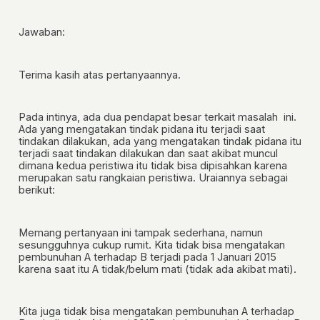
Jawaban:
Terima kasih atas pertanyaannya.
Pada intinya, ada dua pendapat besar terkait masalah ini.
Ada yang mengatakan tindak pidana itu terjadi
saat
tindakan dilakukan
, ada yang mengatakan tindak pidana itu
terjadi saat
tindakan dilakukan dan saat akibat muncul
dimana kedua peristiwa itu tidak bisa dipisahkan karena
merupakan satu rangkaian peristiwa. Uraiannya sebagai
berikut:
Memang pertanyaan ini tampak sederhana, namun
sesungguhnya cukup rumit. Kita tidak bisa mengatakan
pembunuhan A terhadap B terjadi pada 1 Januari 2015
karena saat itu A tidak/belum mati (tidak ada akibat mati).
Kita juga tidak bisa mengatakan pembunuhan A terhadap