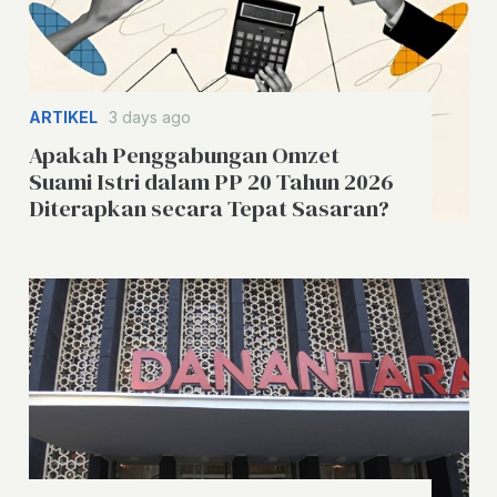
ARTIKEL
3 days ago
Apakah Penggabungan Omzet
Suami Istri dalam PP 20 Tahun 2026
Diterapkan secara Tepat Sasaran?