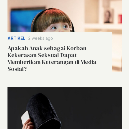
ARTIKEL
2 weeks ago
Apakah Anak sebagai Korban
Kekerasan Seksual Dapat
Memberikan Keterangan di Media
Sosial?