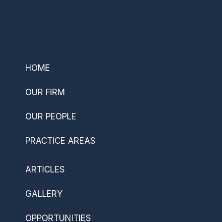
–
HOME
OUR FIRM
OUR PEOPLE
PRACTICE AREAS
ARTICLES
GALLERY
OPPORTUNITIES