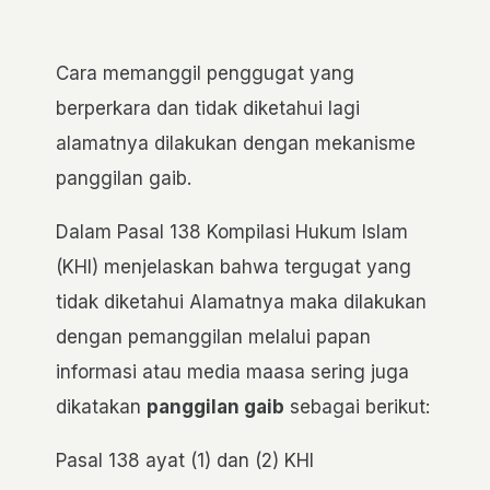
Cara memanggil penggugat yang
berperkara
dan
tidak diketahui
lagi
alamatnya
dilakukan
dengan
mekanisme
panggilan gaib.
Dalam Pasal 138 Kompilasi Hukum Islam
(KHI) menjelaskan bahwa tergugat yang
tidak diketahui Alamatnya maka dilakukan
dengan pemanggilan melalui papan
informasi atau media maasa sering juga
dikatakan
panggilan gaib
sebagai berikut:
Pasal 138 ayat (1) dan (2) KHI