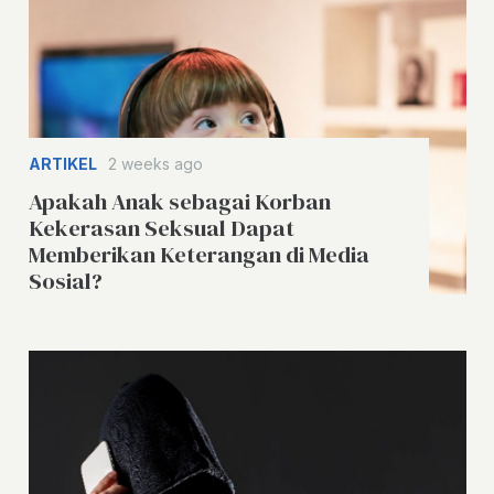
ARTIKEL
2 weeks ago
Apakah Anak sebagai Korban
Kekerasan Seksual Dapat
Memberikan Keterangan di Media
Sosial?