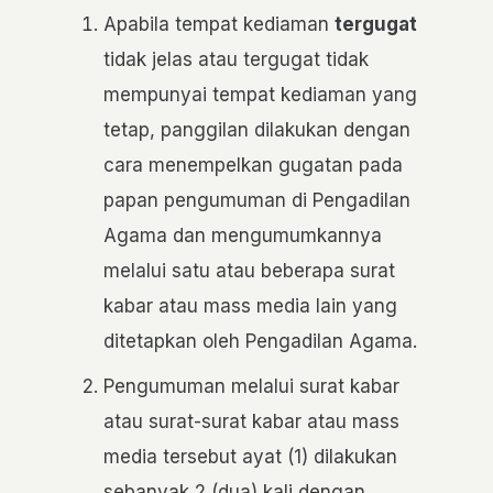
Apabila tempat kediaman
tergugat
tidak jelas atau tergugat tidak
mempunyai tempat kediaman yang
tetap, panggilan dilakukan dengan
cara menempelkan gugatan pada
papan pengumuman di Pengadilan
Agama dan mengumumkannya
melalui satu atau beberapa surat
kabar atau mass media lain yang
ditetapkan oleh Pengadilan Agama.
Pengumuman melalui surat kabar
atau surat-surat kabar atau mass
media tersebut ayat (1) dilakukan
sebanyak 2 (dua) kali dengan