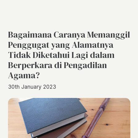
Bagaimana Caranya Memanggil
Penggugat yang Alamatnya
Tidak Diketahui Lagi dalam
Berperkara di Pengadilan
Agama?
30th January 2023