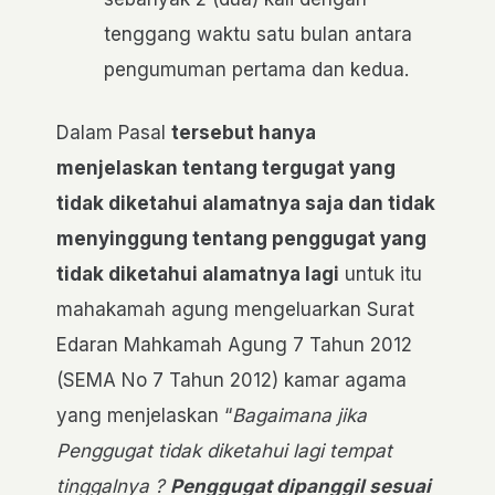
tenggang waktu satu bulan antara
pengumuman pertama dan kedua.
Dalam Pasal
tersebut hanya
menjelaskan tentang tergugat yang
tidak diketahui alamatnya saja dan tidak
menyinggung tentang penggugat yang
tidak diketahui alamatnya lagi
untuk itu
mahakamah agung mengeluarkan Surat
Edaran Mahkamah Agung 7 Tahun 2012
(SEMA No 7 Tahun 2012) kamar agama
yang menjelaskan “
Bagaimana jika
Penggugat tidak diketahui lagi tempat
tinggalnya ?
Penggugat dipanggil sesuai