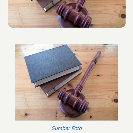
Sumber Foto