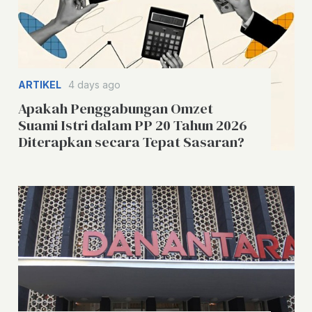
ARTIKEL
4 days ago
Apakah Penggabungan Omzet
Suami Istri dalam PP 20 Tahun 2026
Diterapkan secara Tepat Sasaran?