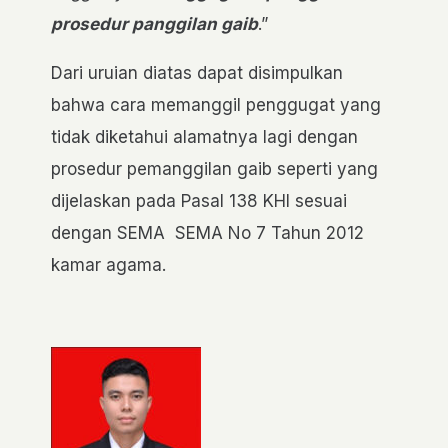
prosedur panggilan gaib
.”
Dari uruian diatas dapat disimpulkan
bahwa cara memanggil penggugat yang
tidak diketahui alamatnya lagi dengan
prosedur pemanggilan gaib seperti yang
dijelaskan pada Pasal 138 KHI sesuai
dengan SEMA SEMA No 7 Tahun 2012
kamar agama.