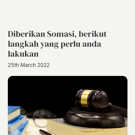
Diberikan Somasi, berikut
langkah yang perlu anda
lakukan
25th March 2022