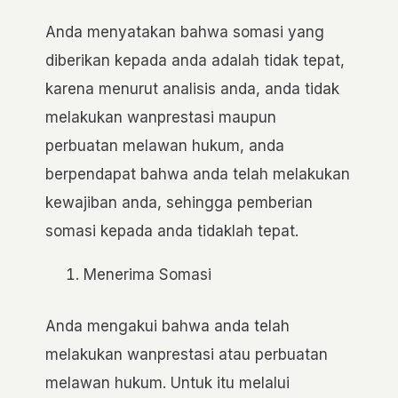
Anda menyatakan bahwa somasi yang
diberikan kepada anda adalah tidak tepat,
karena menurut analisis anda, anda tidak
melakukan wanprestasi maupun
perbuatan melawan hukum, anda
berpendapat bahwa anda telah melakukan
kewajiban anda, sehingga pemberian
somasi kepada anda tidaklah tepat.
Menerima Somasi
Anda mengakui bahwa anda telah
melakukan wanprestasi atau perbuatan
melawan hukum. Untuk itu melalui