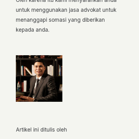
untuk menggunakan jasa advokat untuk
menanggapi somasi yang diberikan
kepada anda.
Artikel ini ditulis oleh