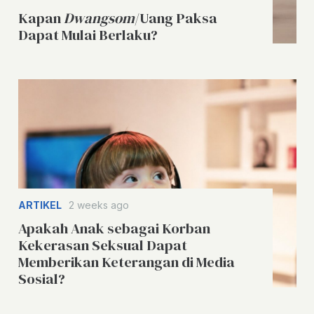
Kapan
Dwangsom
/Uang Paksa
Dapat Mulai Berlaku?
ARTIKEL
2 weeks ago
Apakah Anak sebagai Korban
Kekerasan Seksual Dapat
Memberikan Keterangan di Media
Sosial?