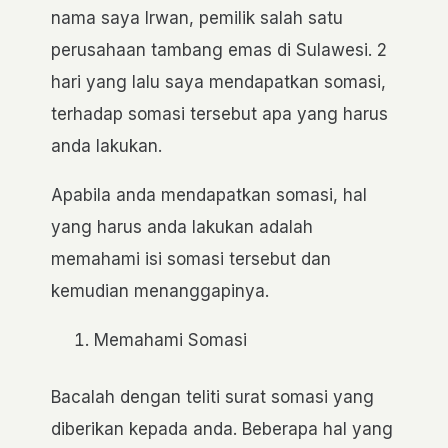
nama saya Irwan, pemilik salah satu
perusahaan tambang emas di Sulawesi. 2
hari yang lalu saya mendapatkan somasi,
terhadap somasi tersebut apa yang harus
anda lakukan.
Apabila anda mendapatkan somasi, hal
yang harus anda lakukan adalah
memahami isi somasi tersebut dan
kemudian menanggapinya.
Memahami Somasi
Bacalah dengan teliti surat somasi yang
diberikan kepada anda. Beberapa hal yang