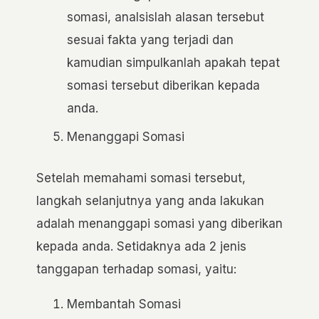
somasi, analsislah alasan tersebut
sesuai fakta yang terjadi dan
kamudian simpulkanlah apakah tepat
somasi tersebut diberikan kepada
anda.
Menanggapi Somasi
Setelah memahami somasi tersebut,
langkah selanjutnya yang anda lakukan
adalah menanggapi somasi yang diberikan
kepada anda. Setidaknya ada 2 jenis
tanggapan terhadap somasi, yaitu:
Membantah Somasi