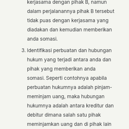
kerjasama dengan pihak B, namun
dalam perjalanannya pihak B tersebut
tidak puas dengan kerjasama yang
diadakan dan kemudian memberikan
anda somasi.
Identifikasi perbuatan dan hubungan
hukum yang terjadi antara anda dan
pihak yang memberikan anda
somasi. Seperti contohnya apabila
perbuatan hukumnya adalah pinjam-
meminjam uang, maka hubungan
hukumnya adalah antara kreditur dan
debitur dimana salah satu pihak
meminjamkan uang dan di pihak lain