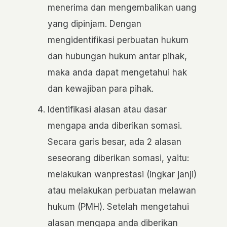
menerima dan mengembalikan uang
yang dipinjam. Dengan
mengidentifikasi perbuatan hukum
dan hubungan hukum antar pihak,
maka anda dapat mengetahui hak
dan kewajiban para pihak.
Identifikasi alasan atau dasar
mengapa anda diberikan somasi.
Secara garis besar, ada 2 alasan
seseorang diberikan somasi, yaitu:
melakukan wanprestasi (ingkar janji)
atau melakukan perbuatan melawan
hukum (PMH). Setelah mengetahui
alasan mengapa anda diberikan