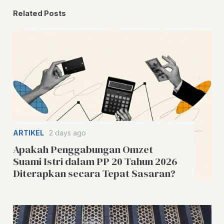
Related Posts
ARTIKEL
2 days ago
Apakah Penggabungan Omzet
Suami Istri dalam PP 20 Tahun 2026
Diterapkan secara Tepat Sasaran?