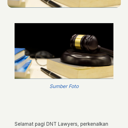
Sumber Foto
Selamat pagi DNT Lawyers, perkenalkan