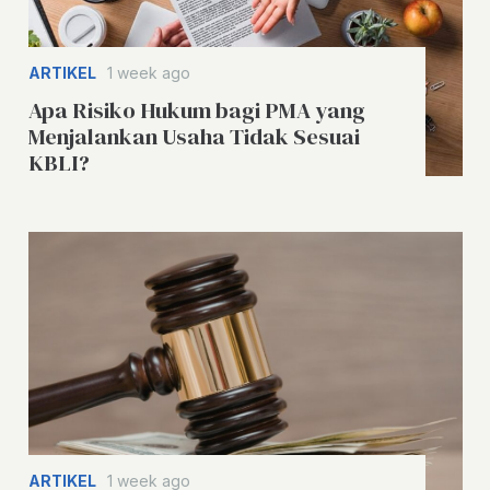
ARTIKEL
1 week ago
Apa Risiko Hukum bagi PMA yang
Menjalankan Usaha Tidak Sesuai
KBLI?
ARTIKEL
1 week ago