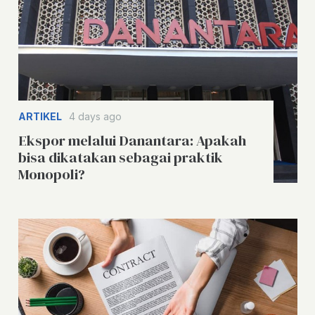
ARTIKEL
4 days ago
Ekspor melalui Danantara: Apakah
bisa dikatakan sebagai praktik
Monopoli?