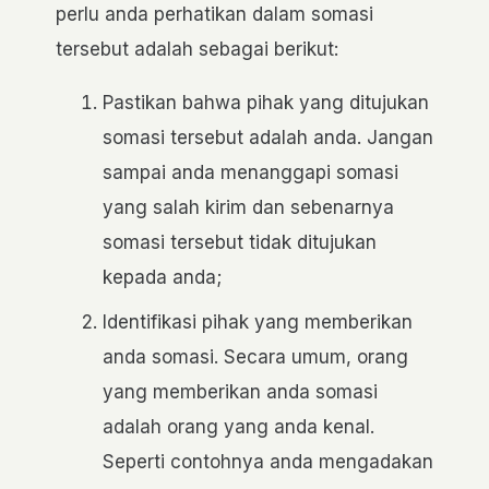
perlu anda perhatikan dalam somasi
tersebut adalah sebagai berikut:
Pastikan bahwa pihak yang ditujukan
somasi tersebut adalah anda. Jangan
sampai anda menanggapi somasi
yang salah kirim dan sebenarnya
somasi tersebut tidak ditujukan
kepada anda;
Identifikasi pihak yang memberikan
anda somasi. Secara umum, orang
yang memberikan anda somasi
adalah orang yang anda kenal.
Seperti contohnya anda mengadakan