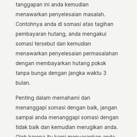
tanggapan ini anda kemudian
menawarkan penyelesaian masalah.
Contohnya anda di somasi atas tagihan
pembayaran hutang, anda mengakui
somasi tersebut dan kemudian
menawarkan penyelesaian permasalahan
dengan membayarkan hutang pokok
tanpa bunga dengan jangka waktu 3
bulan.
Penting dalam memahami dan
menanggapi somasi dengan baik, jangan
sampai anda menanggapi somasi dengan
tidak baik dan kemudian merugikan anda.
Oleh karena itu kami menyarankan anda