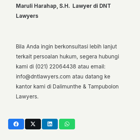
Maruli Harahap, S.H. Lawyer di DNT
Lawyers
Bila Anda ingin berkonsultasi lebih lanjut
terkait persoalan hukum, segera hubungi
kami di (021) 22064438 atau email:
info@dntlawyers.com atau datang ke
kantor kami di Dalimunthe & Tampubolon
Lawyers.