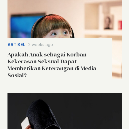
ARTIKEL
2 weeks ago
Apakah Anak sebagai Korban
Kekerasan Seksual Dapat
Memberikan Keterangan di Media
Sosial?