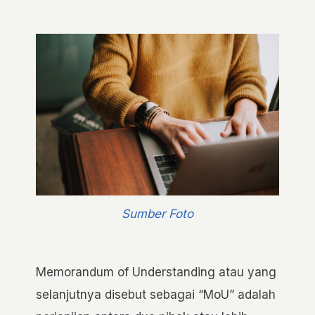
Sumber Foto
Memorandum of Understanding atau yang
selanjutnya disebut sebagai “MoU” adalah