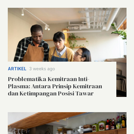
ARTIKEL
3 weeks ago
Problematika Kemitraan Inti-
Plasma: Antara Prinsip Kemitraan
dan Ketimpangan Posisi Tawar