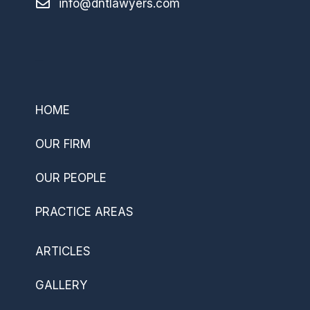
info@dntlawyers.com
–
HOME
OUR FIRM
OUR PEOPLE
PRACTICE AREAS
ARTICLES
GALLERY