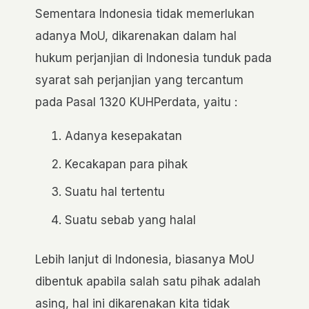
Sementara Indonesia tidak memerlukan
adanya MoU, dikarenakan dalam hal
hukum perjanjian di Indonesia tunduk pada
syarat sah perjanjian yang tercantum
pada Pasal 1320 KUHPerdata, yaitu :
Adanya kesepakatan
Kecakapan para pihak
Suatu hal tertentu
Suatu sebab yang halal
Lebih lanjut di Indonesia, biasanya MoU
dibentuk apabila salah satu pihak adalah
asing, hal ini dikarenakan kita tidak