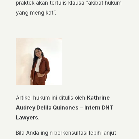
praktek akan tertulis klausa “akibat hukum
yang mengikat”.
Artikel hukum ini ditulis oleh
Kathrine
Audrey Delila Quinones
–
Intern DNT
Lawyers
.
Bila Anda ingin berkonsultasi lebih lanjut