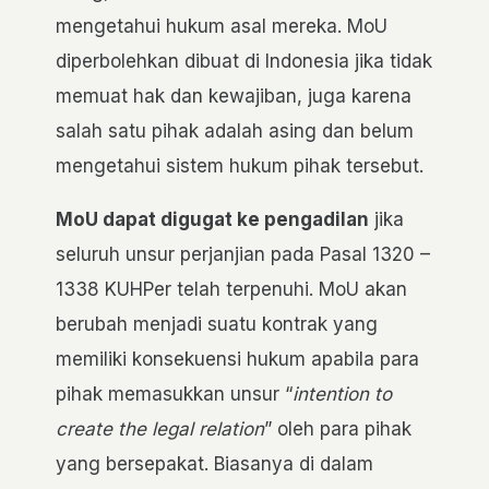
mengetahui hukum asal mereka. MoU
diperbolehkan dibuat di Indonesia jika tidak
memuat hak dan kewajiban, juga karena
salah satu pihak adalah asing dan belum
mengetahui sistem hukum pihak tersebut.
MoU dapat digugat ke pengadilan
jika
seluruh unsur perjanjian pada Pasal 1320 –
1338 KUHPer telah terpenuhi. MoU akan
berubah menjadi suatu kontrak yang
memiliki konsekuensi hukum apabila para
pihak memasukkan unsur “
intention to
create the legal relation
” oleh para pihak
yang bersepakat. Biasanya di dalam