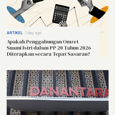
ARTIKEL
1 day ago
Apakah Penggabungan Omzet
Suami Istri dalam PP 20 Tahun 2026
Diterapkan secara Tepat Sasaran?