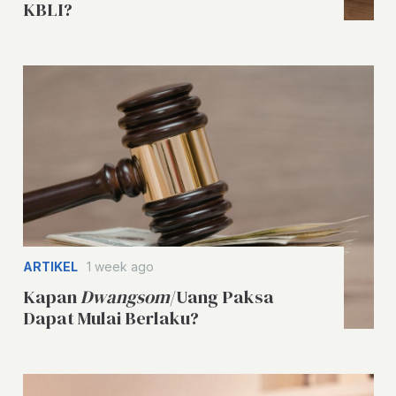
KBLI?
ARTIKEL
1 week ago
Kapan
Dwangsom
/Uang Paksa
Dapat Mulai Berlaku?