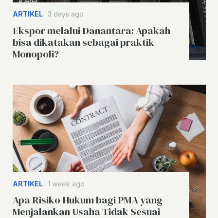
ARTIKEL
3 days ago
Ekspor melalui Danantara: Apakah
bisa dikatakan sebagai praktik
Monopoli?
ARTIKEL
1 week ago
Apa Risiko Hukum bagi PMA yang
Menjalankan Usaha Tidak Sesuai