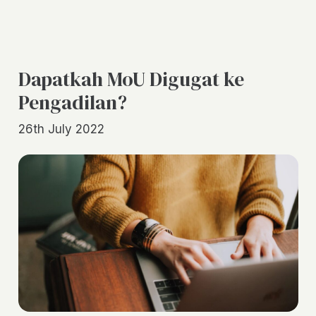
Dapatkah MoU Digugat ke
Pengadilan?
26th July 2022