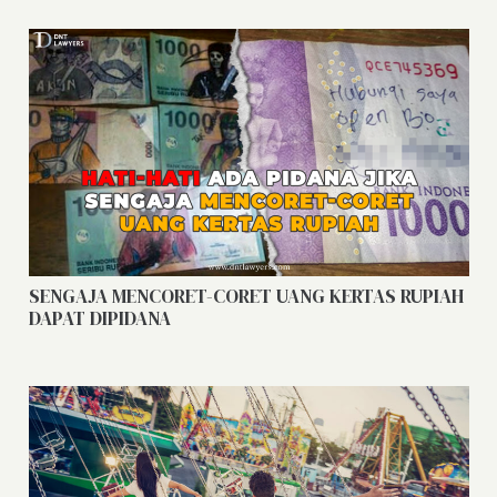
SENGAJA MENCORET-CORET UANG KERTAS RUPIAH
DAPAT DIPIDANA