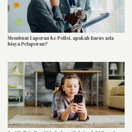
Membuat Laporan Ke Polisi, apakah harus ada
biaya Pelaporan?