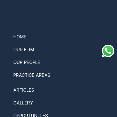
–
HOME
OUR FIRM
OUR PEOPLE
PRACTICE AREAS
ARTICLES
GALLERY
OPPORTUNITIES