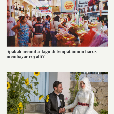
Apakah memutar lagu di tempat umum harus
membayar royalti?