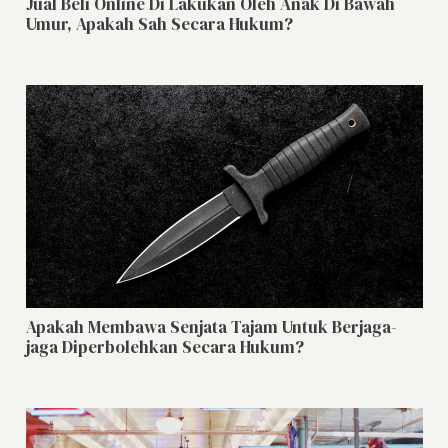
Jual Beli Online Di Lakukan Oleh Anak Di Bawah
Umur, Apakah Sah Secara Hukum?
Apakah Membawa Senjata Tajam Untuk Berjaga-
jaga Diperbolehkan Secara Hukum?