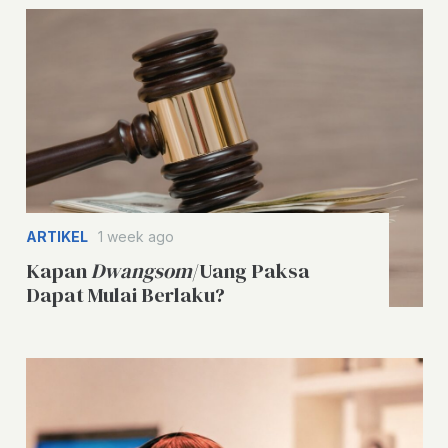
ARTIKEL
1 week ago
Kapan
Dwangsom
/Uang Paksa
Dapat Mulai Berlaku?