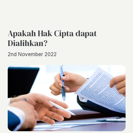
Apakah Hak Cipta dapat
Dialihkan?
2nd November 2022