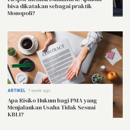
bisa dikatakan sebagai praktik
Monopoli?
ARTIKEL
1 week ago
Apa Risiko Hukum bagi PMA yang
Menjalankan Usaha Tidak Sesuai
KBLI?