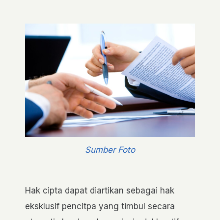
Sumber Foto
Hak cipta dapat diartikan sebagai hak
eksklusif pencitpa yang timbul secara