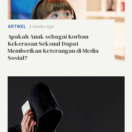
ARTIKEL
2 weeks ago
Apakah Anak sebagai Korban
Kekerasan Seksual Dapat
Memberikan Keterangan di Media
Sosial?