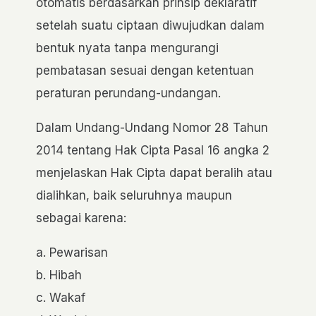
otomatis berdasarkan prinsip deklaratif
setelah suatu ciptaan diwujudkan dalam
bentuk nyata tanpa mengurangi
pembatasan sesuai dengan ketentuan
peraturan perundang-undangan.
Dalam Undang-Undang Nomor 28 Tahun
2014 tentang Hak Cipta Pasal 16 angka 2
menjelaskan Hak Cipta dapat beralih atau
dialihkan, baik seluruhnya maupun
sebagai karena:
a. Pewarisan
b. Hibah
c. Wakaf