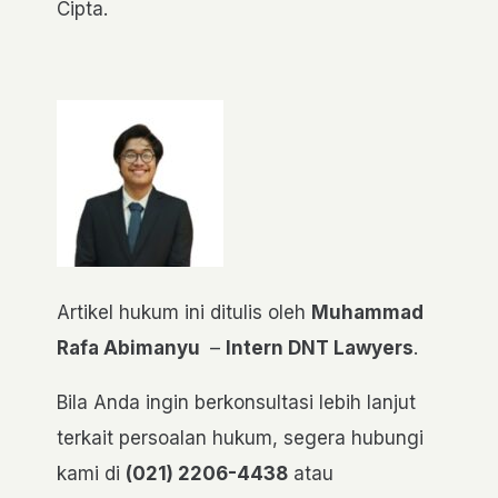
Cipta.
Artikel hukum ini ditulis oleh
Muhammad
Rafa Abimanyu
–
Intern DNT Lawyers
.
Bila Anda ingin berkonsultasi lebih lanjut
terkait persoalan hukum, segera hubungi
kami di
(021) 2206-4438
atau