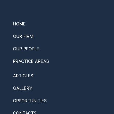
–
HOME
OUR FIRM
OUR PEOPLE
PRACTICE AREAS
ARTICLES
GALLERY
OPPORTUNITIES
CONTACTS