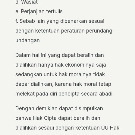
d. Wasiat
e. Perjanjian tertulis
f. Sebab lain yang dibenarkan sesuai
dengan ketentuan peraturan perundang-
undangan
Dalam hal ini yang dapat beralih dan
dialihkan hanya hak ekonominya saja
sedangkan untuk hak moralnya tidak
dapar dialihkan, karena hak moral tetap
melekat pada diri pencipta secara abadi.
Dengan demikian dapat disimpulkan
bahwa Hak Cipta dapat beralih dan
dialihkan sesaui dengan ketentuan UU Hak