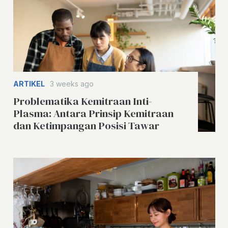
ARTIKEL
3 weeks ago
Problematika Kemitraan Inti-
Plasma: Antara Prinsip Kemitraan
dan Ketimpangan Posisi Tawar