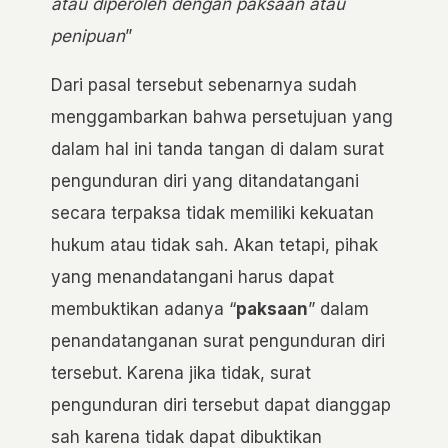
atau diperoleh dengan paksaan atau
penipuan
”
Dari pasal tersebut sebenarnya sudah
menggambarkan bahwa persetujuan yang
dalam hal ini tanda tangan di dalam surat
pengunduran diri yang ditandatangani
secara terpaksa tidak memiliki kekuatan
hukum atau tidak sah. Akan tetapi, pihak
yang menandatangani harus dapat
membuktikan adanya “
paksaan
” dalam
penandatanganan surat pengunduran diri
tersebut. Karena jika tidak, surat
pengunduran diri tersebut dapat dianggap
sah karena tidak dapat dibuktikan