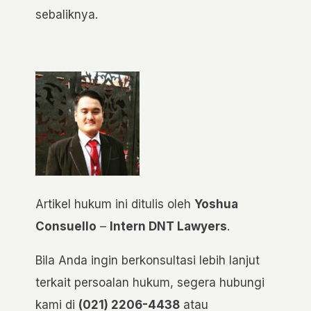
sebaliknya.
Artikel hukum ini ditulis oleh
Yoshua
Consuello
–
Intern DNT Lawyers
.
Bila Anda ingin berkonsultasi lebih lanjut
terkait persoalan hukum, segera hubungi
kami di
(021) 2206-4438
atau