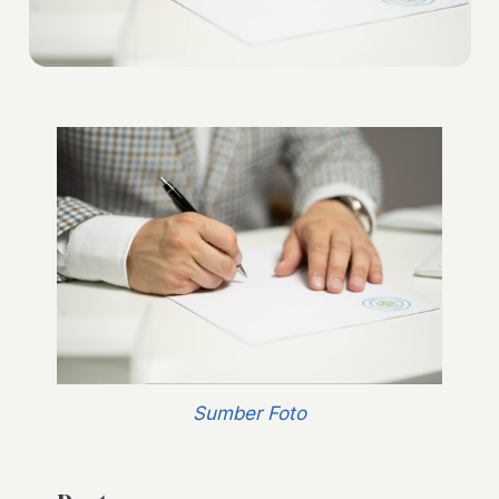
Sumber Foto