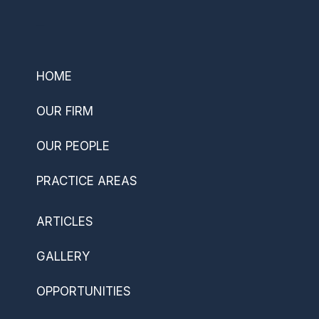
–
HOME
OUR FIRM
OUR PEOPLE
PRACTICE AREAS
ARTICLES
GALLERY
OPPORTUNITIES