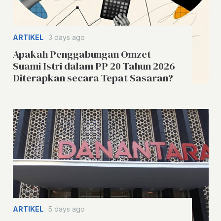
ARTIKEL
3 days ago
Apakah Penggabungan Omzet
Suami Istri dalam PP 20 Tahun 2026
Diterapkan secara Tepat Sasaran?
ARTIKEL
5 days ago