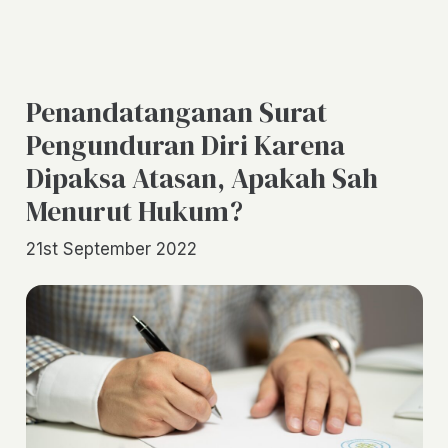
Penandatanganan Surat
Pengunduran Diri Karena
Dipaksa Atasan, Apakah Sah
Menurut Hukum?
21st September 2022