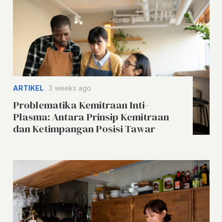
ARTIKEL
3 weeks ago
Problematika Kemitraan Inti-
Plasma: Antara Prinsip Kemitraan
dan Ketimpangan Posisi Tawar