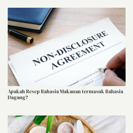
Apakah Resep Rahasia Makanan termasuk Rahasia
Dagang?