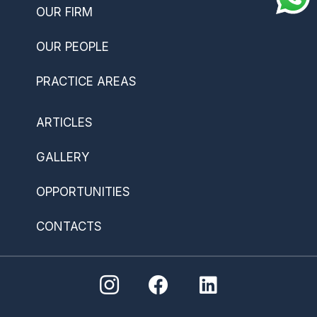
OUR FIRM
OUR PEOPLE
PRACTICE AREAS
ARTICLES
GALLERY
OPPORTUNITIES
CONTACTS