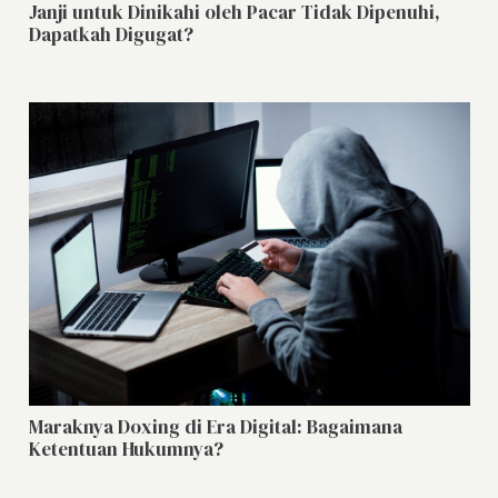
Janji untuk Dinikahi oleh Pacar Tidak Dipenuhi,
Dapatkah Digugat?
Maraknya Doxing di Era Digital: Bagaimana
Ketentuan Hukumnya?