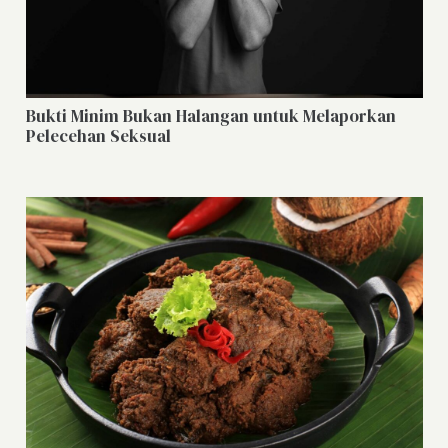
Bukti Minim Bukan Halangan untuk Melaporkan
Pelecehan Seksual