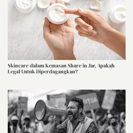
Skincare dalam Kemasan Share in Jar, Apakah
Legal Untuk Diperdagangkan?