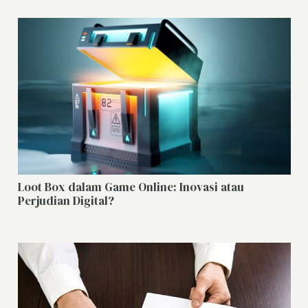
Loot Box dalam Game Online: Inovasi atau
Perjudian Digital?