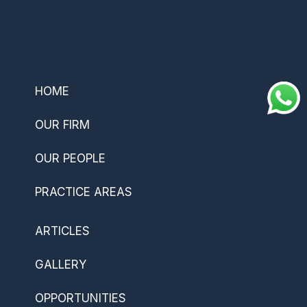
–
HOME
OUR FIRM
OUR PEOPLE
PRACTICE AREAS
ARTICLES
GALLERY
OPPORTUNITIES