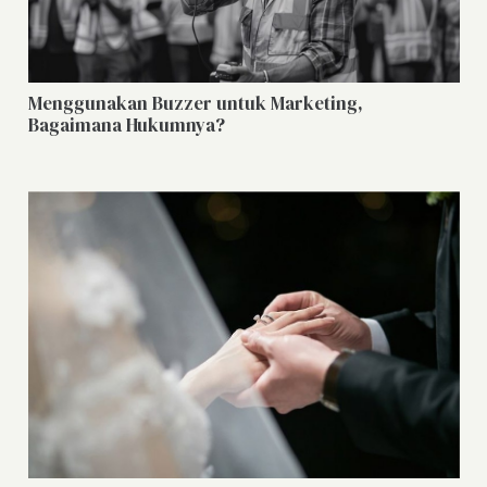
Menggunakan Buzzer untuk Marketing,
Bagaimana Hukumnya?