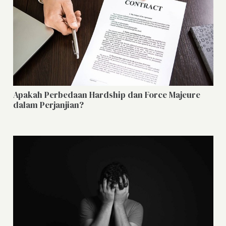
Apakah Perbedaan Hardship dan Force Majeure
dalam Perjanjian?