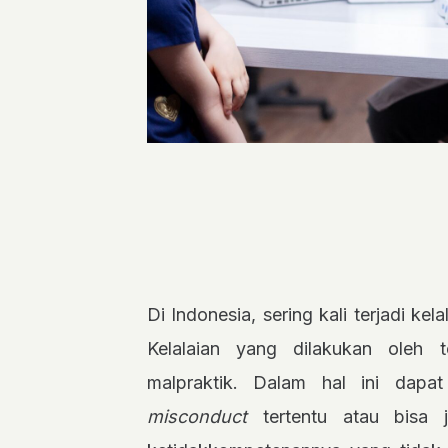
Di Indonesia, sering kali terjadi ke
Kelalaian yang dilakukan oleh
malpraktik. Dalam hal ini dapat
misconduct
tertentu atau bisa 