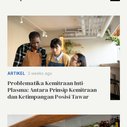
ARTIKEL
3 weeks ago
Problematika Kemitraan Inti-
Plasma: Antara Prinsip Kemitraan
dan Ketimpangan Posisi Tawar