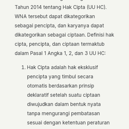
Tahun 2014 tentang Hak Cipta (UU HC).
WNA tersebut dapat dikategorikan
sebagai pencipta, dan karyanya dapat
dikategorikan sebagai ciptaan. Definisi hak
cipta, pencipta, dan ciptaan termaktub
dalam Pasal 1 Angka 1, 2, dan 3 UU HC:
Hak Cipta adalah hak eksklusif
pencipta yang timbul secara
otomatis berdasarkan prinsip
deklaratif setelah suatu ciptaan
diwujudkan dalam bentuk nyata
tanpa mengurangi pembatasan
sesuai dengan ketentuan peraturan