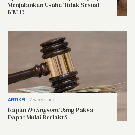
Menjalankan Usaha Tidak Sesuai
KBLI?
ARTIKEL
2 weeks ago
Kapan
Dwangsom
/Uang Paksa
Dapat Mulai Berlaku?