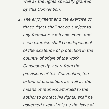
well as the rights specially granted
by this Convention.
The enjoyment and the exercise of
these rights shall not be subject to
any formality; such enjoyment and
such exercise shall be independent
of the existence of protection in the
country of origin of the work.
Consequently, apart from the
provisions of this Convention, the
extent of protection, as well as the
means of redness afforded to the
author to protect his rights, shall be
governed exclusively by the laws of