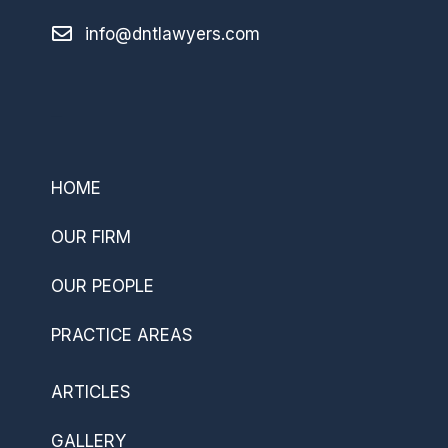
info@dntlawyers.com
–
HOME
OUR FIRM
OUR PEOPLE
PRACTICE AREAS
ARTICLES
GALLERY