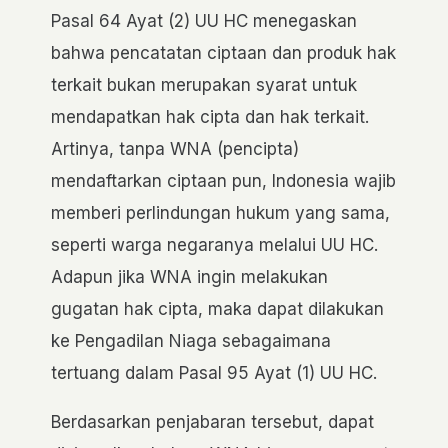
Pasal 64 Ayat (2) UU HC menegaskan
bahwa pencatatan ciptaan dan produk hak
terkait bukan merupakan syarat untuk
mendapatkan hak cipta dan hak terkait.
Artinya, tanpa WNA (pencipta)
mendaftarkan ciptaan pun, Indonesia wajib
memberi perlindungan hukum yang sama,
seperti warga negaranya melalui UU HC.
Adapun jika WNA ingin melakukan
gugatan hak cipta, maka dapat dilakukan
ke Pengadilan Niaga sebagaimana
tertuang dalam Pasal 95 Ayat (1) UU HC.
Berdasarkan penjabaran tersebut, dapat