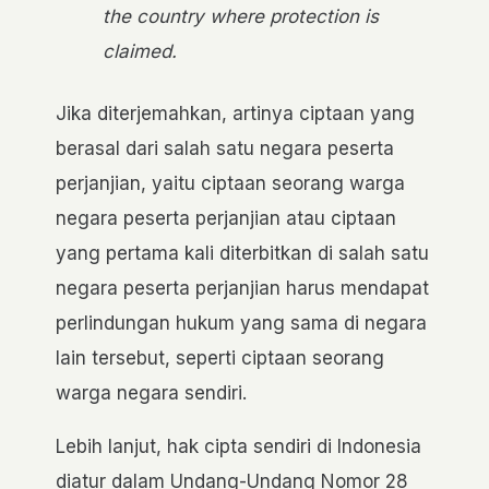
the country where protection is
claimed.
Jika diterjemahkan, artinya ciptaan yang
berasal dari salah satu negara peserta
perjanjian, yaitu ciptaan seorang warga
negara peserta perjanjian atau ciptaan
yang pertama kali diterbitkan di salah satu
negara peserta perjanjian harus mendapat
perlindungan hukum yang sama di negara
lain tersebut, seperti ciptaan seorang
warga negara sendiri.
Lebih lanjut, hak cipta sendiri di Indonesia
diatur dalam Undang-Undang Nomor 28