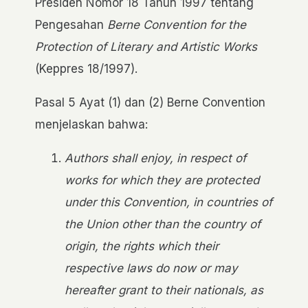
Presiden Nomor 18 Tahun 1997 tentang
Pengesahan
Berne Convention for the
Protection of Literary and Artistic Works
(Keppres 18/1997).
Pasal 5 Ayat (1) dan (2) Berne Convention
menjelaskan bahwa:
Authors shall enjoy, in respect of
works for which they are protected
under this Convention, in countries of
the Union other than the country of
origin, the rights which their
respective laws do now or may
hereafter grant to their nationals, as