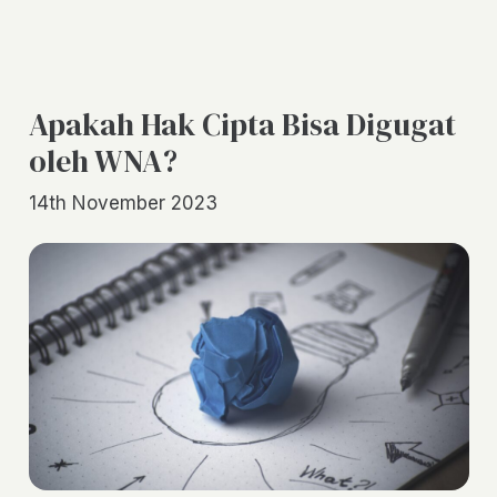
Apakah Hak Cipta Bisa Digugat
oleh WNA?
14th November 2023