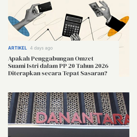
ARTIKEL
4 days ago
Apakah Penggabungan Omzet
Suami Istri dalam PP 20 Tahun 2026
Diterapkan secara Tepat Sasaran?