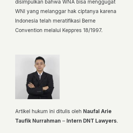
disimpulkan bahwa WNA bisa menggugat
WNI yang melanggar hak ciptanya karena
Indonesia telah meratifikasi Berne
Convention melalui Keppres 18/1997.
Artikel hukum ini ditulis oleh
Naufal Arie
Taufik Nurrahman
–
Intern DNT Lawyers
.