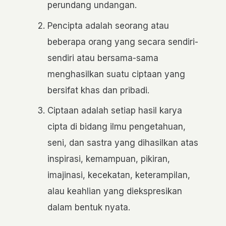
perundang undangan.
Pencipta adalah seorang atau
beberapa orang yang secara sendiri-
sendiri atau bersama-sama
menghasilkan suatu ciptaan yang
bersifat khas dan pribadi.
Ciptaan adalah setiap hasil karya
cipta di bidang ilmu pengetahuan,
seni, dan sastra yang dihasilkan atas
inspirasi, kemampuan, pikiran,
imajinasi, kecekatan, keterampilan,
alau keahlian yang diekspresikan
dalam bentuk nyata.