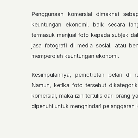
Penggunaan komersial dimaknai seba
keuntungan ekonomi, baik secara la
termasuk menjual foto kepada subjek da
jasa fotografi di media sosial, atau b
memperoleh keuntungan ekonomi.
Kesimpulannya, pemotretan pelari di 
Namun, ketika foto tersebut dikategori
komersial, maka izin tertulis dari orang 
dipenuhi untuk menghindari pelanggaran 