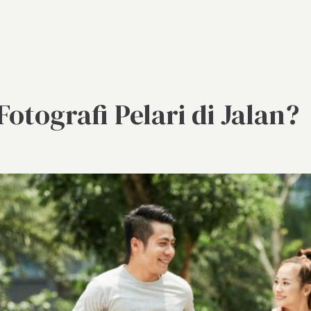
tografi Pelari di Jalan?