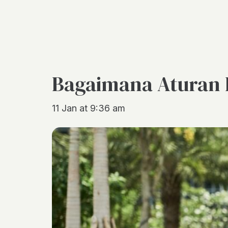
Bagaimana Aturan Fo
11 Jan at 9:36 am