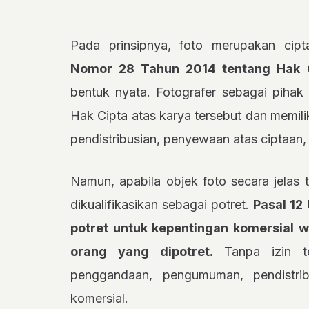
Pada prinsipnya, foto merupakan cipt
Nomor 28 Tahun 2014 tentang Hak 
bentuk nyata. Fotografer sebagai pih
Hak Cipta atas karya tersebut dan memilik
pendistribusian, penyewaan atas ciptaan, 
Namun, apabila objek foto secara jelas 
dikualifikasikan sebagai potret.
Pasal 12
potret untuk kepentingan komersial w
orang yang dipotret.
Tanpa izin ter
penggandaan, pengumuman, pendistrib
komersial.