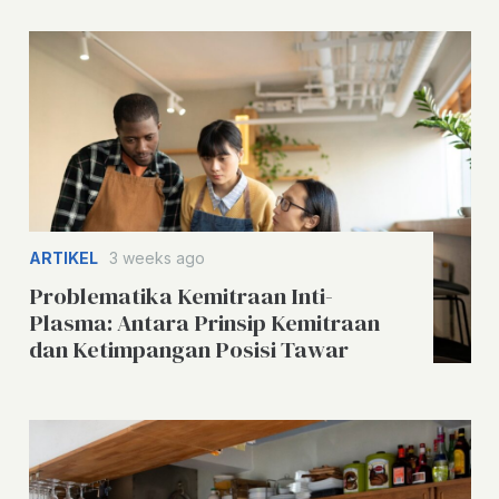
ARTIKEL
3 weeks ago
Problematika Kemitraan Inti-
Plasma: Antara Prinsip Kemitraan
dan Ketimpangan Posisi Tawar