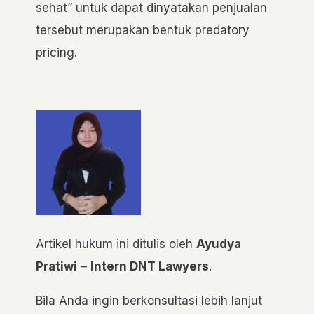
sehat” untuk dapat dinyatakan penjualan
tersebut merupakan bentuk predatory
pricing.
Artikel hukum ini ditulis oleh
Ayudya
Pratiwi
–
Intern DNT Lawyers
.
Bila Anda ingin berkonsultasi lebih lanjut