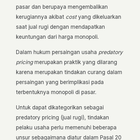
pasar dan berupaya mengembalikan
kerugiannya akibat
cost
yang dikeluarkan
saat jual rugi dengan mendapatkan
keuntungan dari harga monopoli.
Dalam hukum persaingan usaha
predatory
pricing
merupakan praktik yang dilarang
karena merupakan tindakan curang dalam
persaingan yang berimplikasi pada
terbentuknya monopoli di pasar.
Untuk dapat dikategorikan sebagai
predatory pricing (jual rugi), tindakan
pelaku usaha perlu memenuhi beberapa
unsur sebagaimana diatur dalam Pasal 20