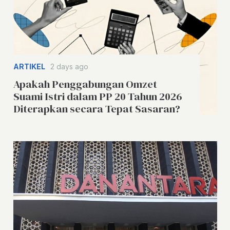
ARTIKEL
2 days ago
Apakah Penggabungan Omzet
Suami Istri dalam PP 20 Tahun 2026
Diterapkan secara Tepat Sasaran?