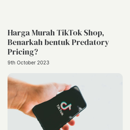
Harga Murah TikTok Shop,
Benarkah bentuk Predatory
Pricing?
9th October 2023