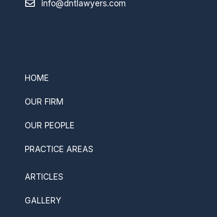
info@dntlawyers.com
–
HOME
OUR FIRM
OUR PEOPLE
PRACTICE AREAS
ARTICLES
GALLERY