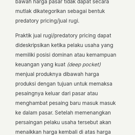
bawah harga pasar tidak dapat secara
mutlak dikategorikan sebagai bentuk
predatory pricing/jual rugi.
Praktik jual rugi/predatory pricing dapat
dideskripsikan ketika pelaku usaha yang
memiliki posisi dominan atau kemampuan
keuangan yang kuat
(deep pocket)
menjual produknya dibawah harga
produksi dengan tujuan untuk memaksa
pesaingnya keluar dari pasar atau
menghambat pesaing baru masuk masuk
ke dalam pasar. Setelah memenangkan
persaingan pelaku usaha tersebut akan
menaikkan harga kembali di atas harga