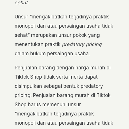
sehat.
Unsur “mengakibatkan terjadinya praktik
monopoli dan atau persaingan usaha tidak
sehat” merupakan unsur pokok yang
menentukan praktik
predatory pricing
dalam hukum persaingan usaha.
Penjualan barang dengan harga murah di
Tiktok Shop tidak serta merta dapat
disimpulkan sebagai bentuk predatory
pricing. Penjualan barang murah di Tiktok
Shop harus memenuhi unsur
“mengakibatkan terjadinya praktik
monopoli dan atau persaingan usaha tidak