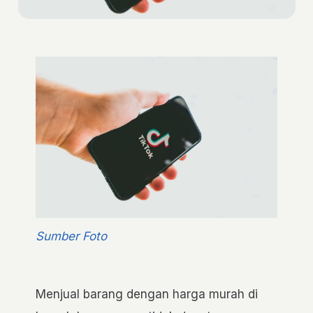
Sumber Foto
Menjual barang dengan harga murah di