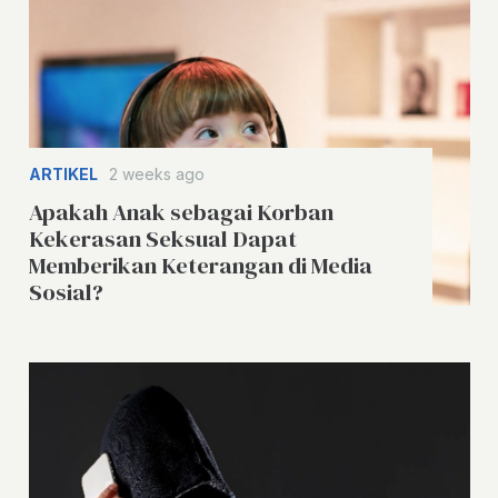
ARTIKEL
2 weeks ago
Apakah Anak sebagai Korban
Kekerasan Seksual Dapat
Memberikan Keterangan di Media
Sosial?