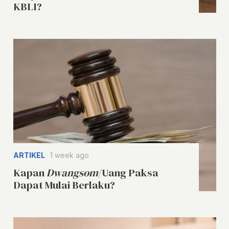
KBLI?
ARTIKEL
1 week ago
Kapan
Dwangsom
/Uang Paksa
Dapat Mulai Berlaku?