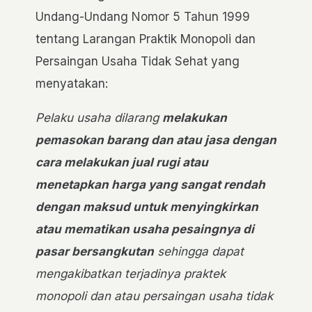
Undang-Undang Nomor 5 Tahun 1999
tentang Larangan Praktik Monopoli dan
Persaingan Usaha Tidak Sehat yang
menyatakan:
Pelaku usaha dilarang
melakukan
pemasokan barang dan atau jasa dengan
cara melakukan jual rugi atau
menetapkan harga yang sangat rendah
dengan maksud untuk menyingkirkan
atau mematikan usaha pesaingnya di
pasar bersangkutan
sehingga dapat
mengakibatkan terjadinya praktek
monopoli dan atau persaingan usaha tidak