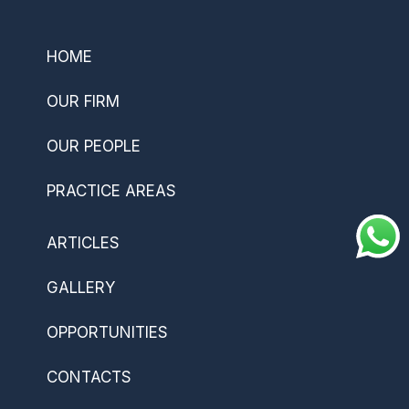
HOME
OUR FIRM
OUR PEOPLE
PRACTICE AREAS
ARTICLES
GALLERY
OPPORTUNITIES
CONTACTS