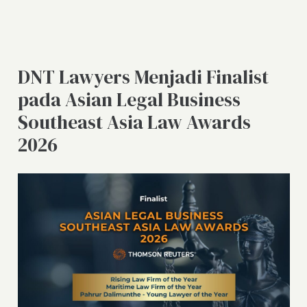
DNT Lawyers Menjadi Finalist
pada Asian Legal Business
Southeast Asia Law Awards
2026