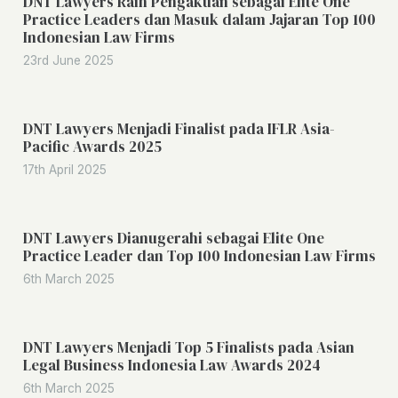
DNT Lawyers Raih Pengakuan sebagai Elite One
Practice Leaders dan Masuk dalam Jajaran Top 100
Indonesian Law Firms
23rd June 2025
DNT Lawyers Menjadi Finalist pada IFLR Asia-
Pacific Awards 2025
17th April 2025
DNT Lawyers Dianugerahi sebagai Elite One
Practice Leader dan Top 100 Indonesian Law Firms
6th March 2025
DNT Lawyers Menjadi Top 5 Finalists pada Asian
Legal Business Indonesia Law Awards 2024
6th March 2025