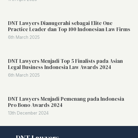
DNT Lawyers Dianugerahi sebagai Elite One
Practice Leader dan Top 100 Indonesian Law Firms
6th March 2025
DNT Lawyers Menjadi Top 5 Finalists pada Asian
Legal Business Indonesia Law Awards 2024
6th March 2025
DNT Lawyers Menjadi Pemenang pada Indonesia
Pro Bono Awards 2024
13th December 2024