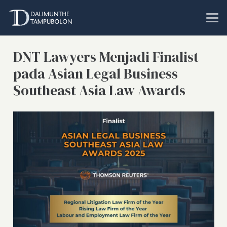
DNT Lawyers Menjadi Finalist
pada Asian Legal Business
Southeast Asia Law Awards