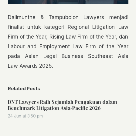
Dalimunthe & Tampubolon Lawyers menjadi
finalist untuk kategori Regional Litigation Law
Firm of the Year, Rising Law Firm of the Year, dan
Labour and Employment Law Firm of the Year
pada Asian Legal Business Southeast Asia
Law Awards 2025.
Related Posts
DNT Lawyers Raih Sejumlah Pengakuan dalam
Benchmark Litigation Asia-Pacific 2026
24 Jun at 3:50 pm