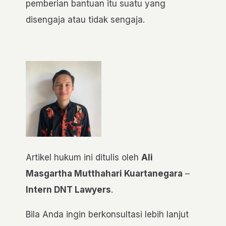
pemberian bantuan itu suatu yang
disengaja atau tidak sengaja.
Artikel hukum ini ditulis oleh
Ali
Masgartha Mutthahari Kuartanegara
–
Intern DNT Lawyers
.
Bila Anda ingin berkonsultasi lebih lanjut