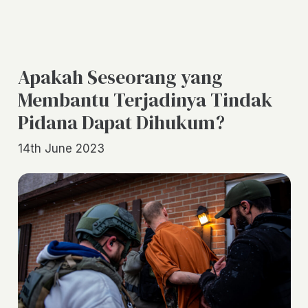
Apakah Seseorang yang
Membantu Terjadinya Tindak
Pidana Dapat Dihukum?
14th June 2023