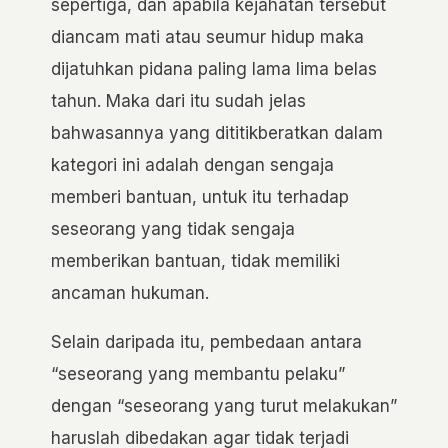
sepertiga, dan apabila kejahatan tersebut
diancam mati atau seumur hidup maka
dijatuhkan pidana paling lama lima belas
tahun. Maka dari itu sudah jelas
bahwasannya yang dititikberatkan dalam
kategori ini adalah dengan sengaja
memberi bantuan, untuk itu terhadap
seseorang yang tidak sengaja
memberikan bantuan, tidak memiliki
ancaman hukuman.
Selain daripada itu, pembedaan antara
“seseorang yang membantu pelaku”
dengan “seseorang yang turut melakukan”
haruslah dibedakan agar tidak terjadi