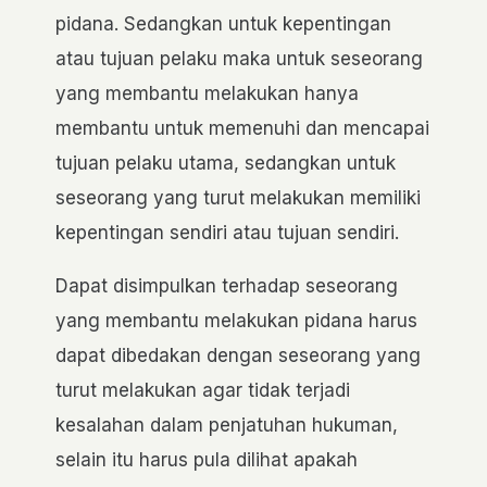
pidana. Sedangkan untuk kepentingan
atau tujuan pelaku maka untuk seseorang
yang membantu melakukan hanya
membantu untuk memenuhi dan mencapai
tujuan pelaku utama, sedangkan untuk
seseorang yang turut melakukan memiliki
kepentingan sendiri atau tujuan sendiri.
Dapat disimpulkan terhadap seseorang
yang membantu melakukan pidana harus
dapat dibedakan dengan seseorang yang
turut melakukan agar tidak terjadi
kesalahan dalam penjatuhan hukuman,
selain itu harus pula dilihat apakah