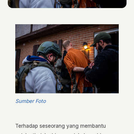
Sumber Foto
Terhadap seseorang yang membantu