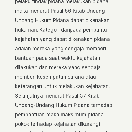
pelaku tindak pidana melakukan pidana,
maka menurut Pasal 56 Kitab Undang-
Undang Hukum Pidana dapat dikenakan
hukuman. Kategori daripada pembantu
kejahatan yang dapat dikenakan pidana
adalah mereka yang sengaja memberi
bantuan pada saat waktu kejahatan
dilakukan dan mereka yang sengaja
memberi kesempatan sarana atau
keterangan untuk melakukan kejahatan.
Selanjutnya menurut Pasal 57 Kitab
Undang-Undang Hukum Pidana terhadap
pembantuan maka maksimum pidana
pokok terhadap kejahatan dikurangi