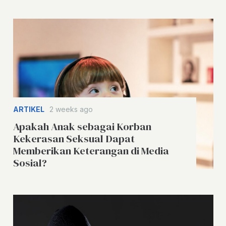
ARTIKEL
2 weeks ago
Apakah Anak sebagai Korban
Kekerasan Seksual Dapat
Memberikan Keterangan di Media
Sosial?