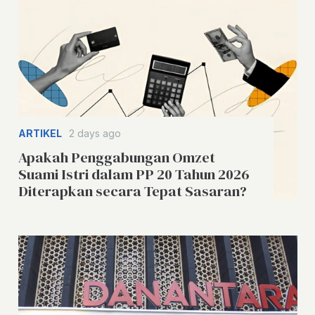
ARTIKEL
2 days ago
Apakah Penggabungan Omzet
Suami Istri dalam PP 20 Tahun 2026
Diterapkan secara Tepat Sasaran?