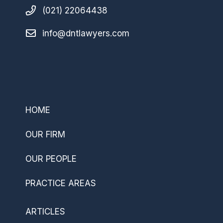
(021) 22064438
info@dntlawyers.com
–
HOME
OUR FIRM
OUR PEOPLE
PRACTICE AREAS
ARTICLES