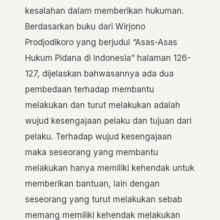
kesalahan dalam memberikan hukuman.
Berdasarkan buku dari Wirjono
Prodjodikoro yang berjudul “Asas-Asas
Hukum Pidana di Indonesia” halaman 126-
127, dijelaskan bahwasannya ada dua
pembedaan terhadap membantu
melakukan dan turut melakukan adalah
wujud kesengajaan pelaku dan tujuan dari
pelaku. Terhadap wujud kesengajaan
maka seseorang yang membantu
melakukan hanya memiliki kehendak untuk
memberikan bantuan, lain dengan
seseorang yang turut melakukan sebab
memang memiliki kehendak melakukan