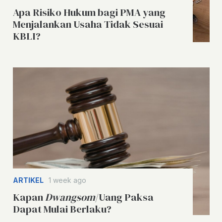
Apa Risiko Hukum bagi PMA yang
Menjalankan Usaha Tidak Sesuai
KBLI?
ARTIKEL
1 week ago
Kapan
Dwangsom
/Uang Paksa
Dapat Mulai Berlaku?