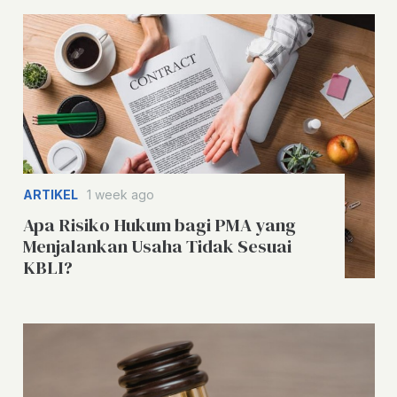
ARTIKEL
1 week ago
Apa Risiko Hukum bagi PMA yang
Menjalankan Usaha Tidak Sesuai
KBLI?