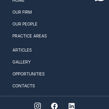
HOME
OUR FIRM
OUR PEOPLE
PRACTICE AREAS
ARTICLES
GALLERY
OPPORTUNITIES
CONTACTS