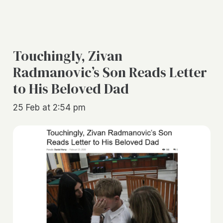
Touchingly, Zivan
Radmanovic’s Son Reads Letter
to His Beloved Dad
25 Feb at 2:54 pm