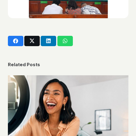
Related Posts