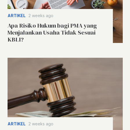
ARTIKEL
2 weeks ago
Apa Risiko Hukum bagi PMA yang
Menjalankan Usaha Tidak Sesuai
KBLI?
ARTIKEL
2 weeks ago