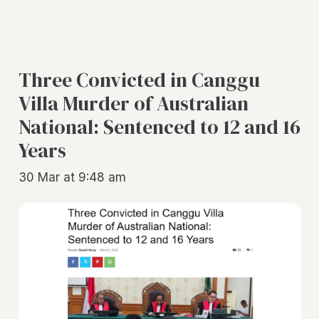
Three Convicted in Canggu
Villa Murder of Australian
National: Sentenced to 12 and 16
Years
30 Mar at 9:48 am