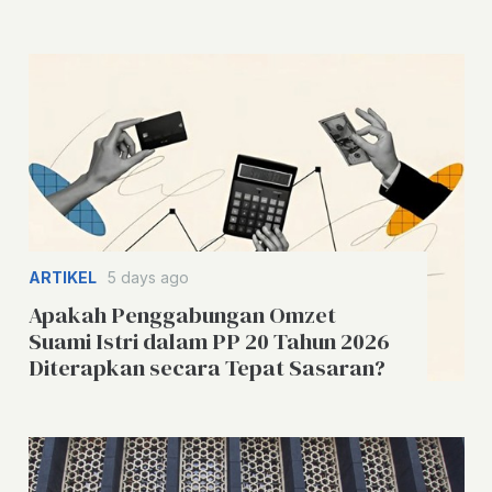
ARTIKEL
5 days ago
Apakah Penggabungan Omzet
Suami Istri dalam PP 20 Tahun 2026
Diterapkan secara Tepat Sasaran?