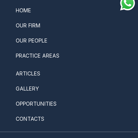
HOME
OUR FIRM
OUR PEOPLE
PRACTICE AREAS
ARTICLES
GALLERY
OPPORTUNITIES
CONTACTS