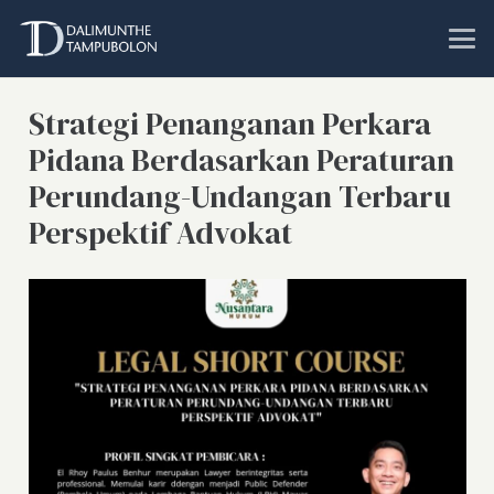
Strategi Penanganan Perkara
Pidana Berdasarkan Peraturan
Perundang-Undangan Terbaru
Perspektif Advokat