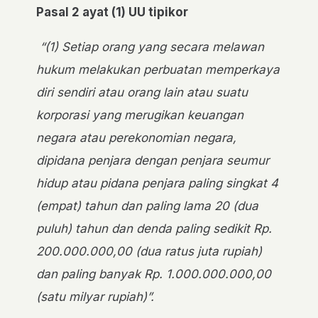
Pasal 2 ayat (1) UU tipikor
“(1) Setiap orang yang secara melawan
hukum melakukan perbuatan memperkaya
diri sendiri atau orang lain atau suatu
korporasi yang merugikan keuangan
negara atau perekonomian negara,
dipidana penjara dengan penjara seumur
hidup atau pidana penjara paling singkat 4
(empat) tahun dan paling lama 20 (dua
puluh) tahun dan denda paling sedikit Rp.
200.000.000,00 (dua ratus juta rupiah)
dan paling banyak Rp. 1.000.000.000,00
(satu milyar rupiah)”.