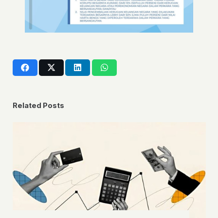
Related Posts