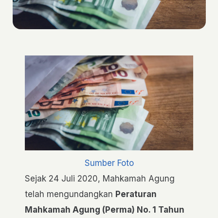
Sumber Foto
Sejak 24 Juli 2020, Mahkamah Agung
telah mengundangkan
Peraturan
Mahkamah Agung
(Perma) No. 1 Tahun