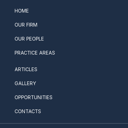
HOME
OUR FIRM
OUR PEOPLE
PRACTICE AREAS
ARTICLES
GALLERY
OPPORTUNITIES
CONTACTS