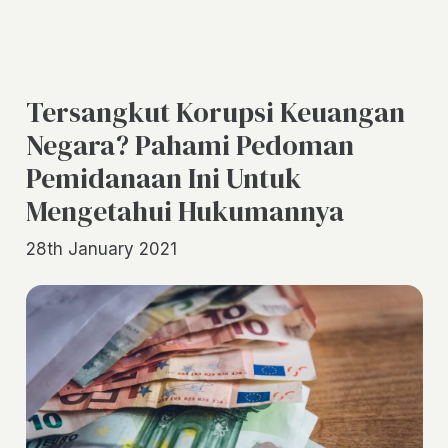
Tersangkut Korupsi Keuangan
Negara? Pahami Pedoman
Pemidanaan Ini Untuk
Mengetahui Hukumannya
28th January 2021