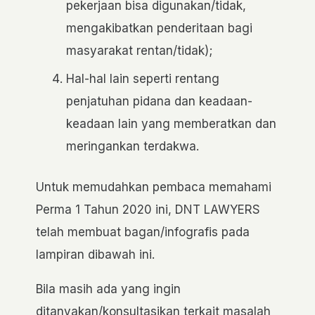
pekerjaan bisa digunakan/tidak,
mengakibatkan penderitaan bagi
masyarakat rentan/tidak);
Hal-hal lain seperti rentang
penjatuhan pidana dan keadaan-
keadaan lain yang memberatkan dan
meringankan terdakwa.
Untuk memudahkan pembaca memahami
Perma 1 Tahun 2020 ini, DNT LAWYERS
telah membuat bagan/infografis pada
lampiran dibawah ini.
Bila masih ada yang ingin
ditanyakan/konsultasikan terkait masalah