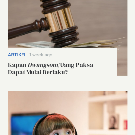
ARTIKEL
1 week ago
Kapan
Dwangsom
/Uang Paksa
Dapat Mulai Berlaku?