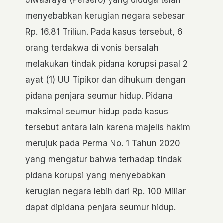
menyebabkan kerugian negara sebesar
Rp. 16.81 Triliun. Pada kasus tersebut, 6
orang terdakwa di vonis bersalah
melakukan tindak pidana korupsi pasal 2
ayat (1) UU Tipikor dan dihukum dengan
pidana penjara seumur hidup. Pidana
maksimal seumur hidup pada kasus
tersebut antara lain karena majelis hakim
merujuk pada Perma No. 1 Tahun 2020
yang mengatur bahwa terhadap tindak
pidana korupsi yang menyebabkan
kerugian negara lebih dari Rp. 100 Miliar
dapat dipidana penjara seumur hidup.