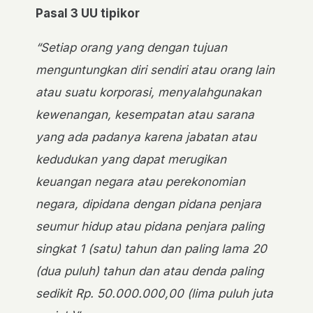
Pasal 3 UU tipikor
“Setiap orang yang dengan tujuan
menguntungkan diri sendiri atau orang lain
atau suatu korporasi, menyalahgunakan
kewenangan, kesempatan atau sarana
yang ada padanya karena jabatan atau
kedudukan yang dapat merugikan
keuangan negara atau perekonomian
negara, dipidana dengan pidana penjara
seumur hidup atau pidana penjara paling
singkat 1 (satu) tahun dan paling lama 20
(dua puluh) tahun dan atau denda paling
sedikit Rp. 50.000.000,00 (lima puluh juta