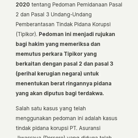
2020
tentang Pedoman Pemidanaan Pasal
2 dan Pasal 3 Undang-Undang
Pemberantasan Tindak Pidana Korupsi
(Tipikor).
Pedoman ini menjadi rujukan
bagi hakim yang memeriksa dan
memutus perkara Tipikor yang
berkaitan dengan pasal 2 dan pasal 3
(perihal kerugian negara) untuk
menentukan berat ringannya pidana
yang akan diputus bagi terdakwa.
Salah satu kasus yang telah
menggunakan pedoman ini adalah kasus
tindak pidana korupsi PT. Asuransi
Jiwasraya (Persero) yang diduga telah