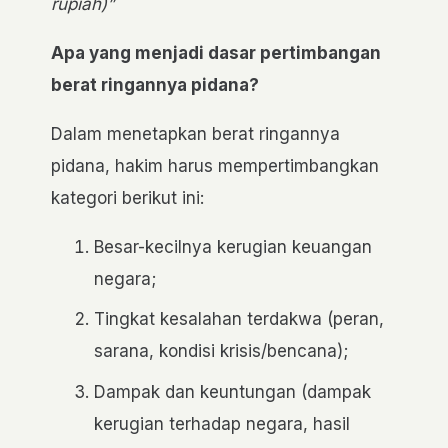
rupiah)”
Apa yang menjadi dasar pertimbangan
berat ringannya pidana?
Dalam menetapkan berat ringannya
pidana, hakim harus mempertimbangkan
kategori berikut ini:
Besar-kecilnya kerugian keuangan
negara;
Tingkat kesalahan terdakwa (peran,
sarana, kondisi krisis/bencana);
Dampak dan keuntungan (dampak
kerugian terhadap negara, hasil