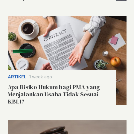
ARTIKEL
1 week ago
Apa Risiko Hukum bagi PMA yang
Menjalankan Usaha Tidak Sesuai
KBLI?