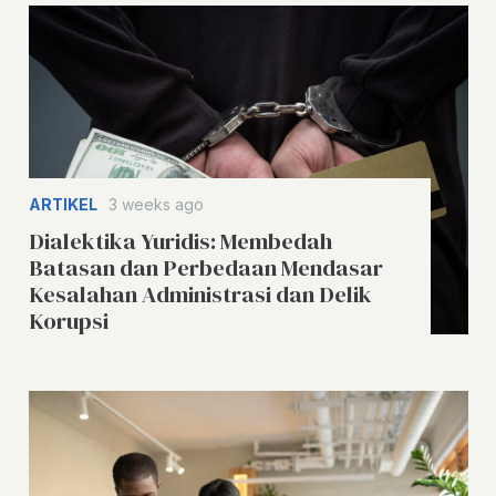
ARTIKEL
3 weeks ago
Dialektika Yuridis: Membedah
Batasan dan Perbedaan Mendasar
Kesalahan Administrasi dan Delik
Korupsi