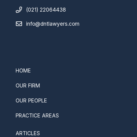
(021) 22064438
info@dntlawyers.com
–
HOME
OUR FIRM
OUR PEOPLE
PRACTICE AREAS
ARTICLES